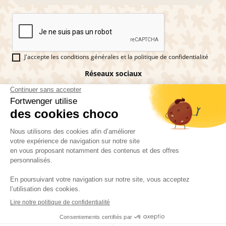
J'accepte les conditions générales et la politique de confidentialité
Réseaux sociaux
Vous êtes fan de pains d'épices ?
Fortwenger ©2026
Conditions générales de ventes
Mentions légales
La politique de confidentialité