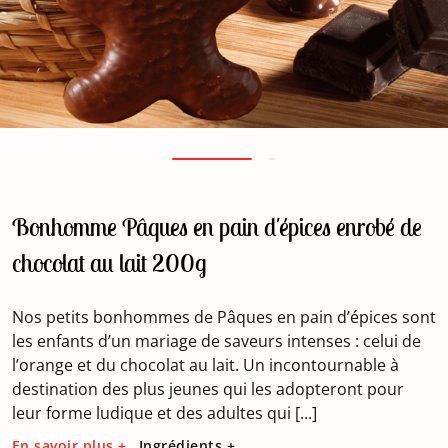
Bonhomme Pâques en pain d'épices enrobé de
chocolat au lait 200g
Nos petits bonhommes de Pâques en pain d’épices sont
les enfants d’un mariage de saveurs intenses : celui de
l’orange et du chocolat au lait. Un incontournable à
destination des plus jeunes qui les adopteront pour
leur forme ludique et des adultes qui [...]
En savoir plus +
Ingrédients +