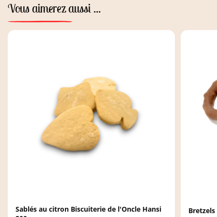
Vous aimerez aussi ...
Sablés au citron Biscuiterie de l'Oncle Hansi
Bretzels