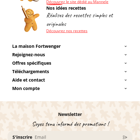
Découvrez le site dédié au Mannele
Nos idées recettes
Réalisez des recettes simples et
originales
Découvrez nos recettes
La maison Fortwenger
Rejoignez-nous
Offres spécifiques
Téléchargements
Aide et contact
Mon compte
Newsletter
Soyez tenu informé des promotions !
S'inscrire