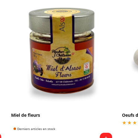
Miel de fleurs
Oeufs d
Derniers articles en stock