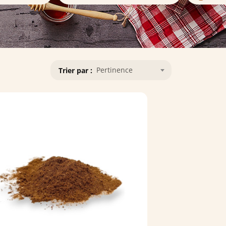
Pertinence
Trier par :