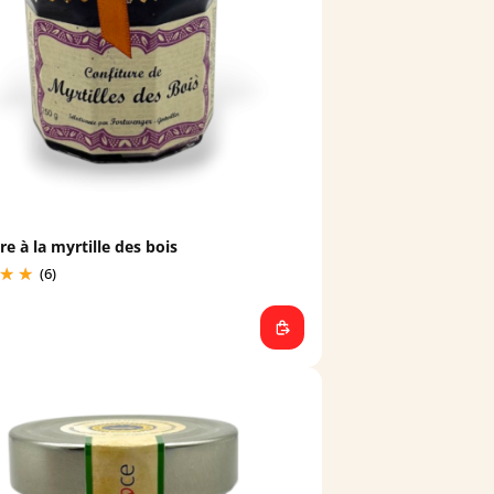
re à la myrtille des bois
(6)