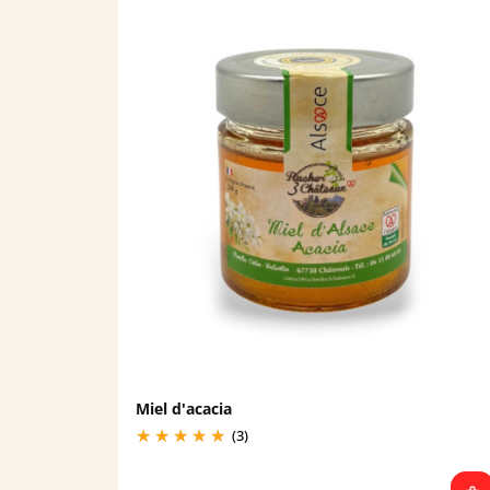
Miel d'acacia
(3)