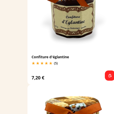
Confiture d'églantine
(5)
7,20 €