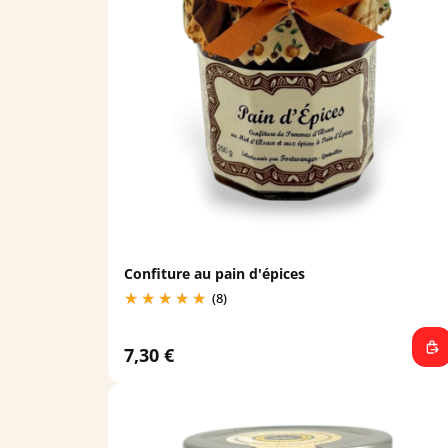
Confiture au pain d'épices
(8)
7,30 €