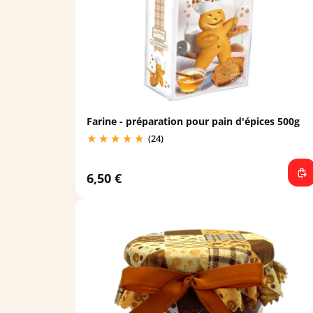
Farine - préparation pour pain d'épices 500g
(24)
6,50 €