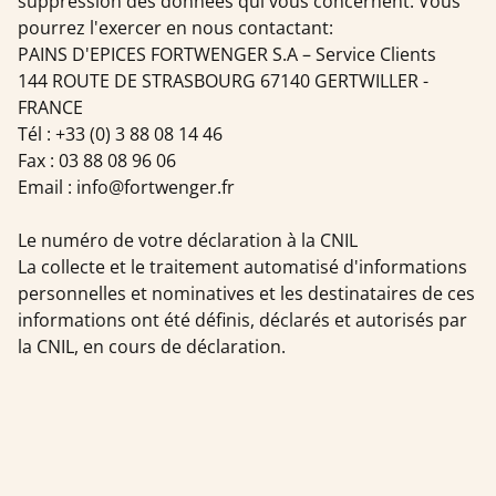
suppression des données qui vous concernent. Vous
pourrez l'exercer en nous contactant:
PAINS D'EPICES FORTWENGER S.A – Service Clients
144 ROUTE DE STRASBOURG 67140 GERTWILLER -
FRANCE
Tél : +33 (0) 3 88 08 14 46
Fax : 03 88 08 96 06
Email : info@fortwenger.fr
Le numéro de votre déclaration à la CNIL
La collecte et le traitement automatisé d'informations
personnelles et nominatives et les destinataires de ces
informations ont été définis, déclarés et autorisés par
la CNIL, en cours de déclaration.