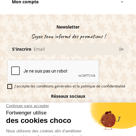
Mon compte
Newsletter
Soyez tenu informé des promotions !
S'inscrire
J'accepte les conditions générales et la politique de confidentialité
Réseaux sociaux
Vous êtes fan de pains d'épices ?