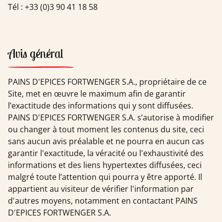
Tél : +33 (0)3 90 41 18 58
Avis général
PAINS D'EPICES FORTWENGER S.A., propriétaire de ce
Site, met en œuvre le maximum afin de garantir
l’exactitude des informations qui y sont diffusées.
PAINS D'EPICES FORTWENGER S.A. s’autorise à modifier
ou changer à tout moment les contenus du site, ceci
sans aucun avis préalable et ne pourra en aucun cas
garantir l'exactitude, la véracité ou l'exhaustivité des
informations et des liens hypertextes diffusées, ceci
malgré toute l’attention qui pourra y être apporté. Il
appartient au visiteur de vérifier l'information par
d'autres moyens, notamment en contactant PAINS
D'EPICES FORTWENGER S.A.