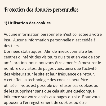
Protection des données personnelles
1) Utilisation des cookies
Aucune information personnelle n'est collectée à votre
insu. Aucune information personnelle n'est cédée à
des tiers.
Données statistiques : Afin de mieux connaître les
centres d'intérêt des visiteurs du site et en vue de son
amélioration, nous pouvons être amenés à mesurer le
nombre de visites, de pages vues, ainsi que l'activité
des visiteurs sur le site et leur fréquence de retour.
A cet effet, la technologie des cookies peut être
utilisée. Il vous est possible de refuser ces cookies ou
de les supprimer sans que cela ait une quelconque
influence sur votre accès aux pages du site. Pour vous
opposer à l'enregistrement de cookies ou être