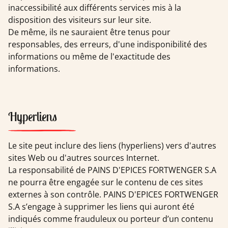
inaccessibilité aux différents services mis à la
disposition des visiteurs sur leur site.
De même, ils ne sauraient être tenus pour
responsables, des erreurs, d'une indisponibilité des
informations ou même de l'exactitude des
informations.
Hyperliens
Le site peut inclure des liens (hyperliens) vers d'autres
sites Web ou d'autres sources Internet.
La responsabilité de PAINS D'EPICES FORTWENGER S.A
ne pourra être engagée sur le contenu de ces sites
externes à son contrôle. PAINS D'EPICES FORTWENGER
S.A s’engage à supprimer les liens qui auront été
indiqués comme frauduleux ou porteur d’un contenu