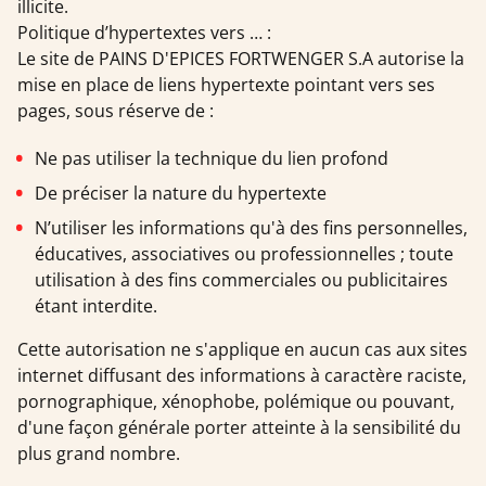
illicite.
Politique d’hypertextes vers … :
Le site de PAINS D'EPICES FORTWENGER S.A autorise la
mise en place de liens hypertexte pointant vers ses
pages, sous réserve de :
Ne pas utiliser la technique du lien profond
De préciser la nature du hypertexte
N’utiliser les informations qu'à des fins personnelles,
éducatives, associatives ou professionnelles ; toute
utilisation à des fins commerciales ou publicitaires
étant interdite.
Cette autorisation ne s'applique en aucun cas aux sites
internet diffusant des informations à caractère raciste,
pornographique, xénophobe, polémique ou pouvant,
d'une façon générale porter atteinte à la sensibilité du
plus grand nombre.