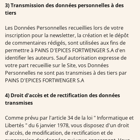
3) Transmission des données personnelles à des
tiers
Les Données Personnelles recueillies lors de votre
inscription pour la newsletter, la création et le dépôt
de commentaires rédigés, sont utilisées aux fins de
permettre à PAINS D'EPICES FORTWENGER S.A d'en
identifier les auteurs. Sauf autorisation expresse de
votre part recueillie sur le Site, vos Données
Personnelles ne sont pas transmises à des tiers par
PAINS D'EPICES FORTWENGER S.A
4) Droit d'accès et de rectification des données
transmises
Comme prévu par l'article 34 de la loi " Informatique et
Libertés " du 6 janvier 1978, vous disposez d'un droit
d'accès, de modification, de rectification et de