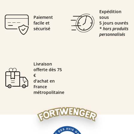
Expédition
Paiement
sous
facile et
5 jours ouvrés
sécurisé
* hors produits
personnalisés
Livraison
offerte dès 75
€
d'achat en
France
métropolitaine