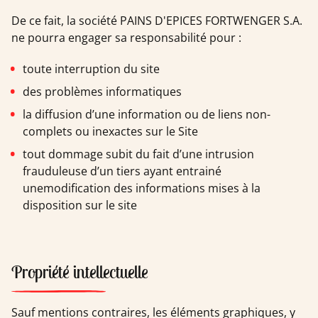
De ce fait, la société PAINS D'EPICES FORTWENGER S.A.
ne pourra engager sa responsabilité pour :
toute interruption du site
des problèmes informatiques
la diffusion d’une information ou de liens non-
complets ou inexactes sur le Site
tout dommage subit du fait d’une intrusion
frauduleuse d’un tiers ayant entrainé
unemodification des informations mises à la
disposition sur le site
Propriété intellectuelle
Sauf mentions contraires, les éléments graphiques, y