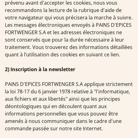
prévenu avant d'accepter les cookies, nous vous
recommandons la lecture de la rubrique d'aide de
votre navigateur qui vous précisera la marche à suivre.
Les messages électroniques envoyés à PAINS D'EPICES
FORTWENGER S.A et les adresses électroniques ne
sont conservés que pour la durée nécessaire à leur
traitement. Vous trouverez des informations détaillées
quant à l’utilisation des cookies en suivant ce lien.
2) Inscription à la newsletter
PAINS D'EPICES FORTWENGER S.A applique strictement
la loi 78-17 du 6 janvier 1978 relative à "l'informatique,
aux fichiers et aux libertés" ainsi que les principes
déontologiques qui en découlent quant aux
informations personnelles que vous pouvez être
amenés à nous communiquer dans le cadre d'une
commande passée sur notre site Internet.