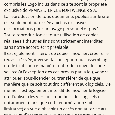
compris les Logo inclus dans ce site sont la propriété
exclusive de PPAINS D'EPICES FORTWENGER S.A.
La reproduction de tous documents publiés sur le site
est seulement autorisée aux fins exclusives
d'informations pour un usage personnel et privé.
Toute reproduction et toute utilisation de copies
réalisées à d'autres fins sont strictement interdites
sans notre accord écrit préalable.
Il est également interdit de copier, modifier, créer une
œuvre dérivée, inverser la conception ou l'assemblage
ou de toute autre manière tenter de trouver le code
source (à l'exception des cas prévus par la loi), vendre,
attribuer, sous-licencier ou transférer de quelque
manière que ce soit tout droit afférent aux logiciels. De
même, il est également interdit de modifier le logiciel
ou d'utiliser des versions modifiées des logiciels et
notamment (sans que cette énumération soit
limitative) en vue d'obtenir un accès non autorisé au