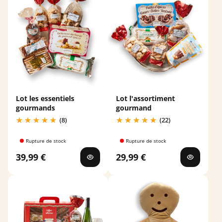
Lot les essentiels
Lot l'assortiment
gourmands
gourmand
(8)
(22)
Rupture de stock
Rupture de stock
39,99 €
29,99 €