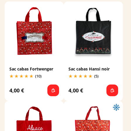
Sac cabas Fortwenger
Sac cabas Hansi noir
(10)
(5)
4,00 €
4,00 €