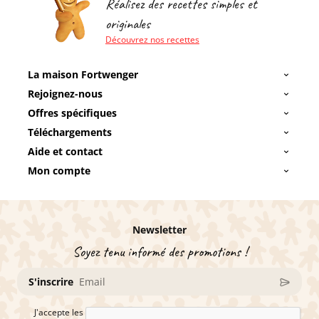
Réalisez des recettes simples et
originales
Découvrez nos recettes
La maison Fortwenger
Rejoignez-nous
Offres spécifiques
Téléchargements
Aide et contact
Mon compte
Newsletter
Soyez tenu informé des promotions !
S'inscrire
J'accepte les