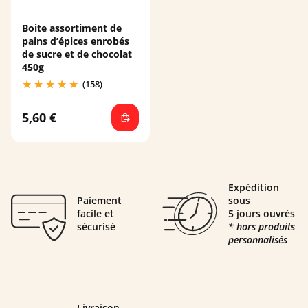
Boite assortiment de
pains d’épices enrobés
de sucre et de chocolat
450g
(158)
5,60 €
Expédition
Paiement
sous
facile et
5 jours ouvrés
sécurisé
* hors produits
personnalisés
Livraison