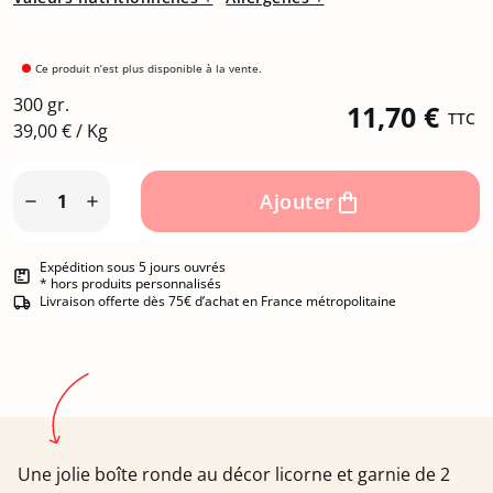
Ce produit n’est plus disponible à la vente.
300 gr.
11,70 €
TTC
39,00 € / Kg
Ajouter


Expédition sous 5 jours ouvrés
* hors produits personnalisés
Livraison offerte dès 75€ d’achat en France métropolitaine
Une jolie boîte ronde au décor licorne et garnie de 2