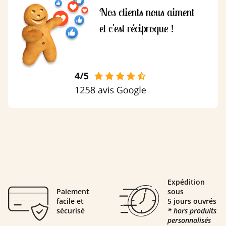
Nos clients nous aiment
et c'est réciproque !
Expédition
Paiement
sous
facile et
5 jours ouvrés
sécurisé
* hors produits
personnalisés