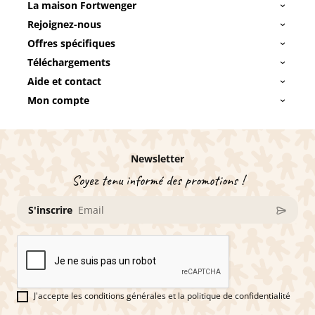
La maison Fortwenger
Rejoignez-nous
Offres spécifiques
Téléchargements
Aide et contact
Mon compte
Newsletter
Soyez tenu informé des promotions !
S'inscrire
J'accepte les conditions générales et la politique de confidentialité