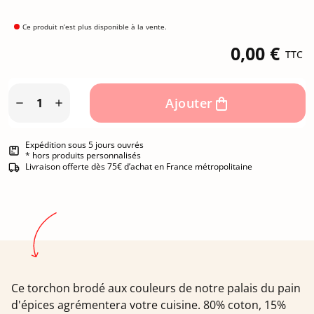
Ce produit n’est plus disponible à la vente.
0,00 €
TTC
Ajouter


Expédition sous 5 jours ouvrés
* hors produits personnalisés
Livraison offerte dès 75€ d’achat en France métropolitaine
Ce torchon brodé aux couleurs de notre palais du pain
d'épices agrémentera votre cuisine. 80% coton, 15%