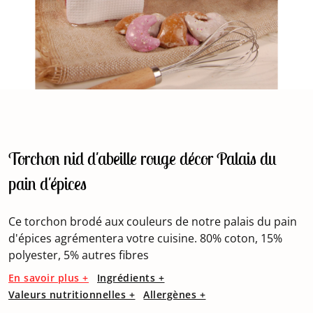
Torchon nid d'abeille rouge décor Palais du
pain d'épices
Ce torchon brodé aux couleurs de notre palais du pain
d'épices agrémentera votre cuisine. 80% coton, 15%
polyester, 5% autres fibres
En savoir plus +
Ingrédients +
Valeurs nutritionnelles +
Allergènes +