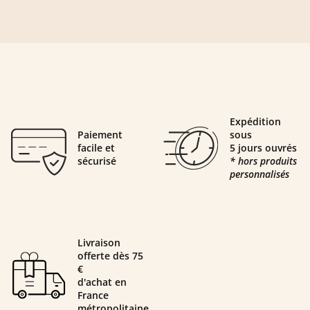
Expédition
Paiement
sous
facile et
5 jours ouvrés
sécurisé
* hors produits
personnalisés
Livraison
offerte dès 75
€
d'achat en
France
métropolitaine