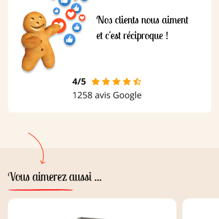
Nos clients nous aiment
et c'est réciproque !
Vous aimerez aussi ...