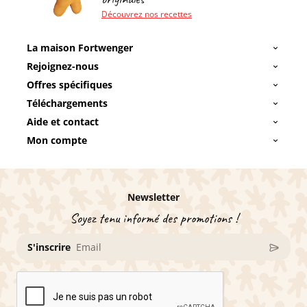
Découvrez nos recettes
La maison Fortwenger
Rejoignez-nous
Offres spécifiques
Téléchargements
Aide et contact
Mon compte
Newsletter
Soyez tenu informé des promotions !
S'inscrire