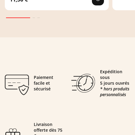
Expédition
Paiement
sous
facile et
5 jours ouvrés
sécurisé
* hors produits
personnalisés
Livraison
offerte dès 75