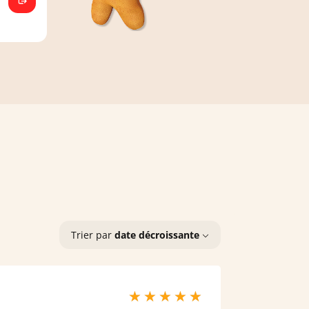
Trier par
date décroissante