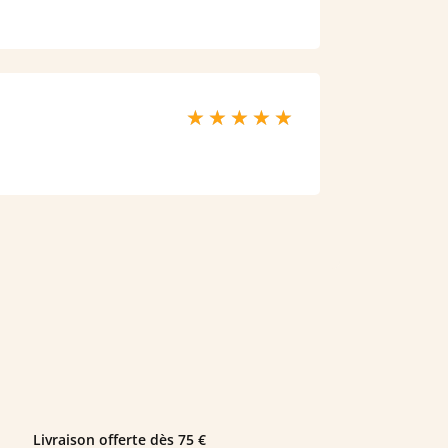
Livraison offerte dès 75 €