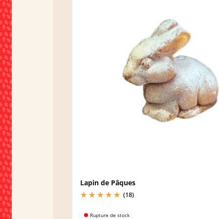
Lapin de Pâques
(18)
Rupture de stock