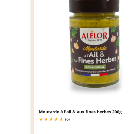
Moutarde à l'ail & aux fines herbes 200g
(6)