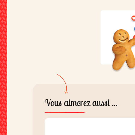
Vous aimerez aussi ...