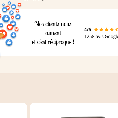
Nos clients nous
aiment
et c'est réciproque !