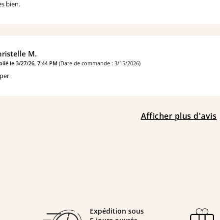
ès bien.
ristelle M.
lié le 3/27/26, 7:44 PM
(Date de commande : 3/15/2026)
per
Afficher plus d'avis
Expédition sous