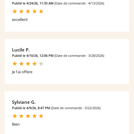
Publié le 4/24/26, 11:35 AM
(Date de commande : 4/13/2026)
excellent
Lucile P.
Publié le 4/10/26, 12:06 PM
(Date de commande : 3/28/2026)
Je l'ai offere
Sylviane G.
Publié le 4/9/26, 8:47 PM
(Date de commande : 3/22/2026)
Bien