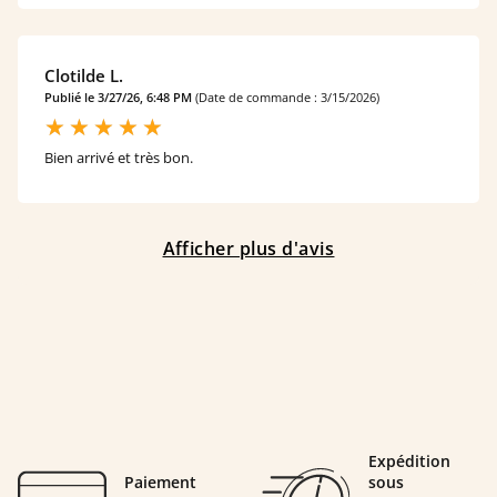
Clotilde L.
Publié le 3/27/26, 6:48 PM
(Date de commande : 3/15/2026)
Bien arrivé et très bon.
Afficher plus d'avis
Expédition
Paiement
sous