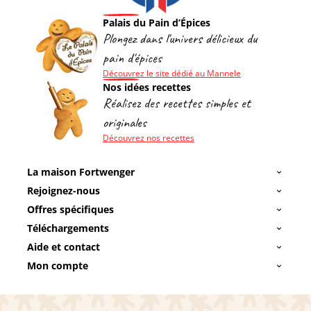
Palais du Pain d’Épices
Plongez dans l'univers délicieux du
pain d'épices
Découvrez le site dédié au Mannele
Nos idées recettes
Réalisez des recettes simples et
originales
Découvrez nos recettes
La maison Fortwenger
Rejoignez-nous
Offres spécifiques
Téléchargements
Aide et contact
Mon compte