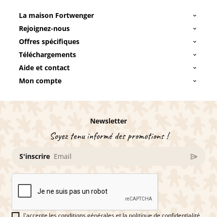
La maison Fortwenger
Rejoignez-nous
Offres spécifiques
Téléchargements
Aide et contact
Mon compte
Newsletter
Soyez tenu informé des promotions !
S'inscrire
J'accepte les conditions générales et la politique de confidentialité