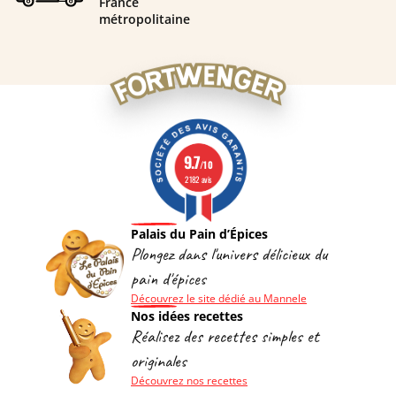
France
métropolitaine
9.7
/10
2182 avis
Palais du Pain d’Épices
Plongez dans l'univers délicieux du
pain d'épices
Découvrez le site dédié au Mannele
Nos idées recettes
Réalisez des recettes simples et
originales
Découvrez nos recettes