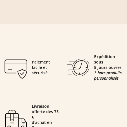
Expédition
Paiement
sous
facile et
5 jours ouvrés
sécurisé
* hors produits
personnalisés
Livraison
offerte dès 75
€
d'achat en