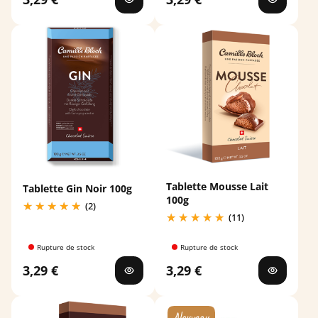
Tablette Mousse Lait
Tablette Gin Noir 100g
100g
(2)
(11)
Rupture de stock
Rupture de stock
3,29 €
3,29 €