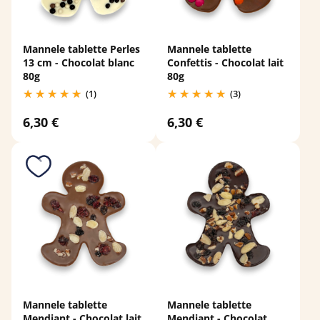
Mannele tablette Perles
Mannele tablette
13 cm - Chocolat blanc
Confettis - Chocolat lait
80g
80g
(1)
(3)
6,30 €
6,30 €
Mannele tablette
Mannele tablette
Mendiant - Chocolat lait
Mendiant - Chocolat