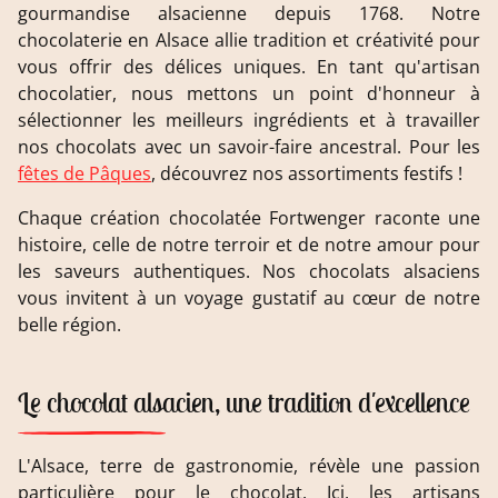
gourmandise alsacienne depuis 1768. Notre
chocolaterie en Alsace allie tradition et créativité pour
vous offrir des délices uniques. En tant qu'artisan
chocolatier, nous mettons un point d'honneur à
sélectionner les meilleurs ingrédients et à travailler
nos chocolats avec un savoir-faire ancestral. Pour les
fêtes de Pâques
, découvrez nos assortiments festifs !
Chaque création chocolatée Fortwenger raconte une
histoire, celle de notre terroir et de notre amour pour
les saveurs authentiques. Nos chocolats alsaciens
vous invitent à un voyage gustatif au cœur de notre
belle région.
Le chocolat alsacien, une tradition d'excellence
L'Alsace, terre de gastronomie, révèle une passion
particulière pour le chocolat. Ici, les artisans