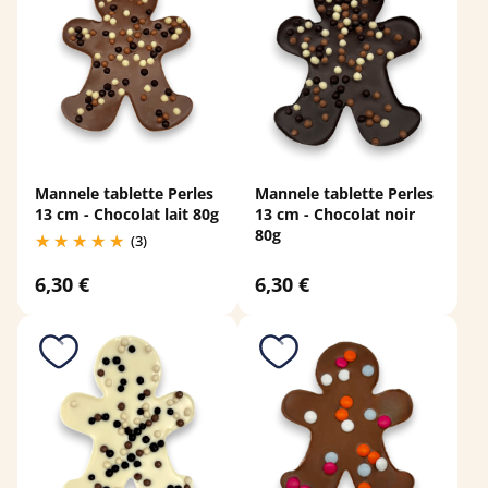
Mannele tablette Perles
Mannele tablette Perles
13 cm - Chocolat lait 80g
13 cm - Chocolat noir
80g
(3)
6,30 €
6,30 €