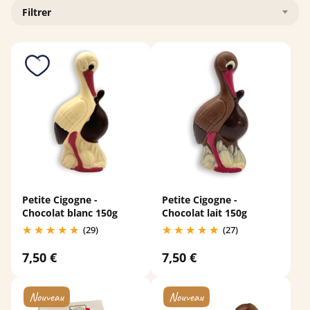
Filtrer
Petite Cigogne -
Petite Cigogne -
Chocolat blanc 150g
Chocolat lait 150g
(29)
(27)
7,50 €
7,50 €