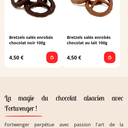
Bretzels salés enrobés
Bretzels salés enrobés
chocolat noir 100g
chocolat au lait 100g
4,50 €
4,50 €
La magie du chocolat alsacien avec
Fortwenger !
Fortwenger perpétue avec passion l'art de la