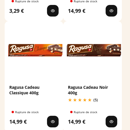
Rupture de stock
Rupture de stock
3,29 €
14,99 €
Ragusa Cadeau
Ragusa Cadeau Noir
Classique 400g
400g
(5)
Rupture de stock
Rupture de stock
14,99 €
14,99 €