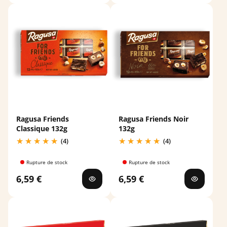
Ragusa Friends
Ragusa Friends Noir
Classique 132g
132g
(4)
(4)
Rupture de stock
Rupture de stock
6,59 €
6,59 €