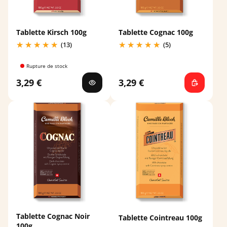
Tablette Kirsch 100g
Tablette Cognac 100g
(13)
(5)
Rupture de stock
3,29 €
3,29 €
Tablette Cognac Noir
Tablette Cointreau 100g
100g