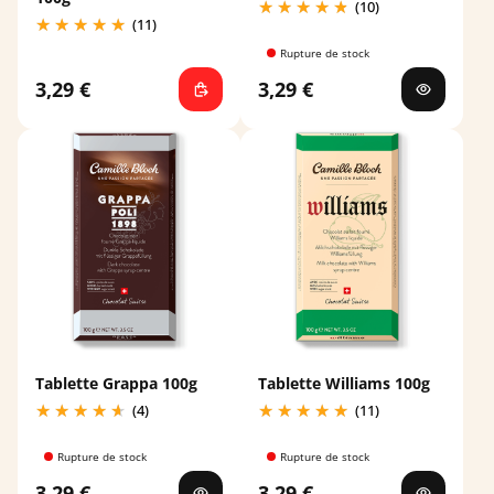
(10)
(11)
Rupture de stock
3,29 €
3,29 €
Tablette Grappa 100g
Tablette Williams 100g
(4)
(11)
Rupture de stock
Rupture de stock
3,29 €
3,29 €