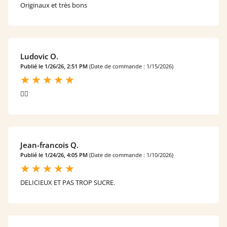
Originaux et très bons
Ludovic O.
Publié le 1/26/26, 2:51 PM
(Date de commande : 1/15/2026)
👍🏼
Jean-francois Q.
Publié le 1/24/26, 4:05 PM
(Date de commande : 1/10/2026)
DELICIEUX ET PAS TROP SUCRE.