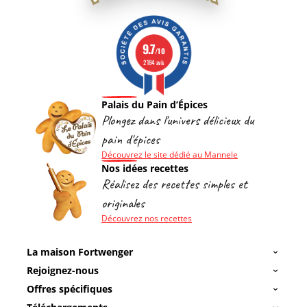
9.7
/10
2184 avis
Palais du Pain d’Épices
Plongez dans l'univers délicieux du
pain d'épices
Découvrez le site dédié au Mannele
Nos idées recettes
Réalisez des recettes simples et
originales
Découvrez nos recettes
La maison Fortwenger
Rejoignez-nous
Offres spécifiques