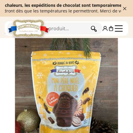
leurs, les expéditions de chocolat sont temporairement suspendue
t dès que les températures le permettront. Merci de votre compré
RECHERCHER
Accueil