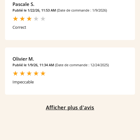
Pascale S.
Publié le 1/22/26, 11:53 AM
(Date de commande : 1/9/2026)
Correct
Olivier M.
Publié le 1/9/26, 11:34 AM
(Date de commande : 12/24/2025)
Impeccable
Afficher plus d'avis