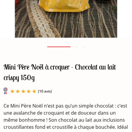
Mini Père Noël à croquer - Chocolat au lait
crispy 150g
Ce Mini Père Noël n’est pas qu’un simple chocolat : c’est
une avalanche de croquant et de douceur dans un
même bonhomme ! Son chocolat au lait aux inclusions
croustillantes fond et croustille à chaque bouchée. Idéal
(10 avis)