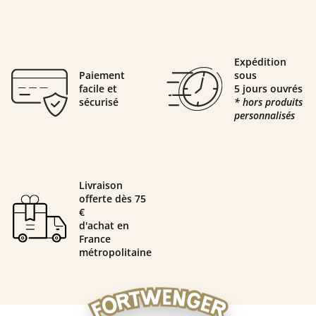
Expédition
Paiement
sous
facile et
5 jours ouvrés
sécurisé
* hors produits
personnalisés
Livraison
offerte dès 75
€
d'achat en
France
métropolitaine