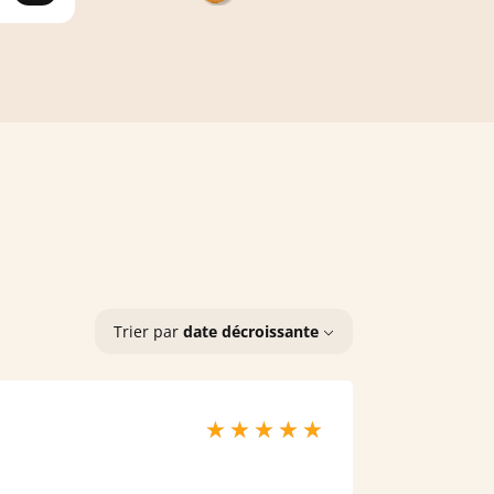
Trier par
date décroissante