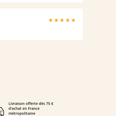
Livraison offerte dès 75 €
d'achat en France
métropolitaine