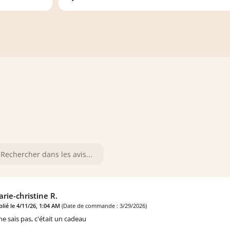
rie-christine R.
lié le 4/11/26, 1:04 AM
(Date de commande : 3/29/2026)
 ne sais pas, c'était un cadeau