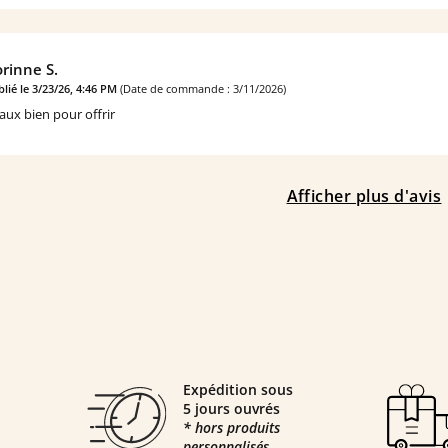
rinne S.
lié le 3/23/26, 4:46 PM
(Date de commande : 3/11/2026)
aux bien pour offrir
Afficher plus d'avis
Expédition sous
5 jours ouvrés
* hors produits
personnalisés