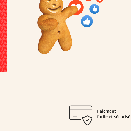
Paiement
facile et sécurisé