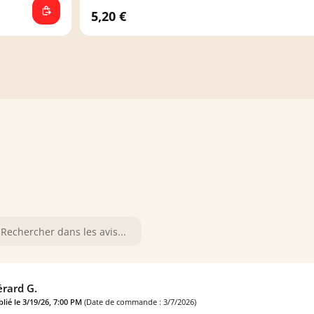
5,20 €
rard G.
lié le 3/19/26, 7:00 PM
(Date de commande : 3/7/2026)