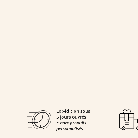
Expédition sous
5 jours ouvrés
* hors produits
personnalisés