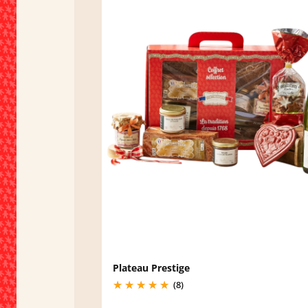
Plateau Prestige
(8)