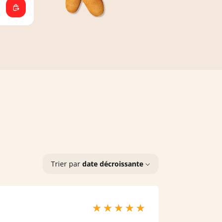
Trier par
date décroissante