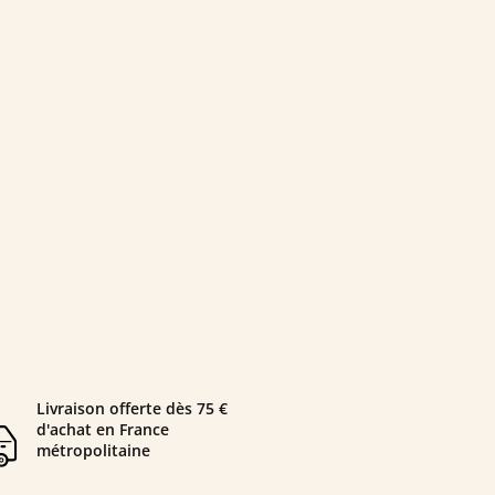
Livraison offerte dès 75 €
d'achat en France
métropolitaine