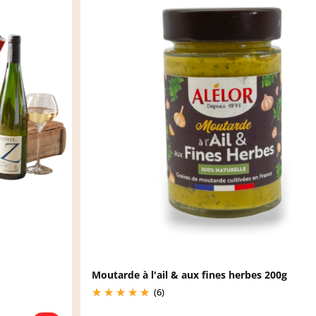
Moutarde à l'ail & aux fines herbes 200g
(6)