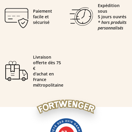
Expédition
Paiement
sous
facile et
5 jours ouvrés
sécurisé
* hors produits
personnalisés
Livraison
offerte dès 75
€
d'achat en
France
métropolitaine