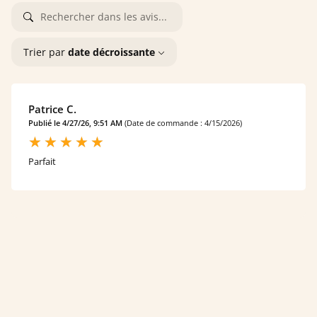
Trier par
date décroissante
Patrice C.
Publié le 4/27/26, 9:51 AM
(Date de commande : 4/15/2026)
Parfait