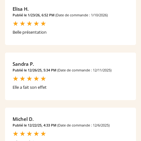
Elisa H.
Publié le 1/23/26, 6:52 PM
(Date de commande : 1/10/2026)
Belle présentation
Sandra P.
Publié le 12/26/25, 5:34 PM
(Date de commande : 12/11/2025)
Elle a fait son effet
Michel D.
Publié le 12/22/25, 4:33 PM
(Date de commande : 12/6/2025)