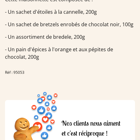
- Un sachet d'étoiles à la cannelle, 200g
- Un sachet de bretzels enrobés de chocolat noir, 100g
- Un assortiment de bredele, 200g
- Un pain d'épices à l'orange et aux pépites de
chocolat, 200g
Réf : 95053
Nos clients nous aiment
et c'est réciproque !