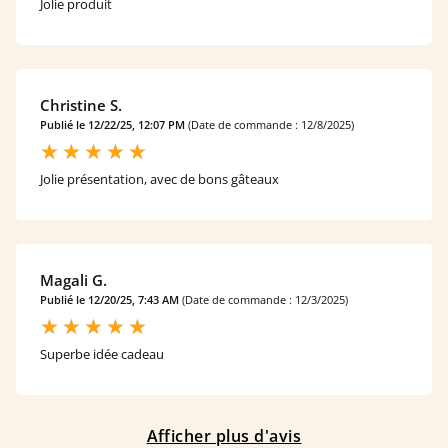
Jolie produit
Christine S.
Publié le 12/22/25, 12:07 PM
(Date de commande : 12/8/2025)
Jolie présentation, avec de bons gâteaux
Magali G.
Publié le 12/20/25, 7:43 AM
(Date de commande : 12/3/2025)
Superbe idée cadeau
Afficher plus d'avis