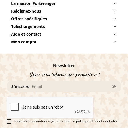
La maison Fortwenger
Rejoignez-nous
Offres spécifiques
Téléchargements
Aide et contact
Mon compte
Newsletter
Soyez tenu informé des promotions !
S'inscrire
J'accepte les conditions générales et la politique de confidentialité