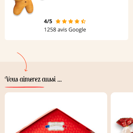
Vous aimerez aussi ...