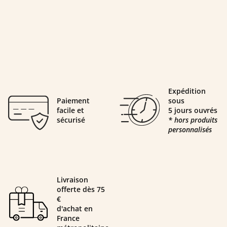
Expédition
Paiement
sous
facile et
5 jours ouvrés
sécurisé
* hors produits
personnalisés
Livraison
offerte dès 75
€
d'achat en
France