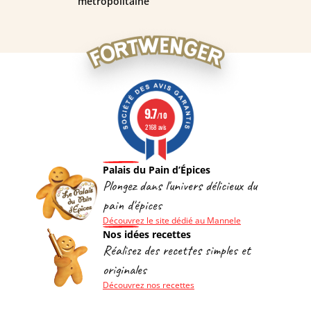
métropolitaine
9.7
/10
2168 avis
Palais du Pain d’Épices
Plongez dans l'univers délicieux du
pain d'épices
Découvrez le site dédié au Mannele
Nos idées recettes
Réalisez des recettes simples et
originales
Découvrez nos recettes