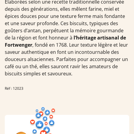
Élaborées selon une recette traditionnelle conservée
depuis des générations, elles mêlent farine, miel et
épices douces pour une texture ferme mais fondante
et une saveur profonde. Ces biscuits, typiques des
goûters d’antan, perpétuent la mémoire gourmande
de la région et font honneur à
l’héritage artisanal de
Fortwenger
, fondé en 1768. Leur texture légère et leur
saveur authentique en font un incontournable des
douceurs alsaciennes. Parfaites pour accompagner un
café ou un thé, elles sauront ravir les amateurs de
biscuits simples et savoureux.
Réf : 12023