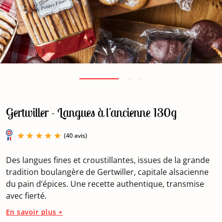
Gertwiller - Langues à l'ancienne 130g
Des langues fines et croustillantes, issues de la grande
tradition boulangère de Gertwiller, capitale alsacienne
du pain d’épices. Une recette authentique, transmise
avec fierté.
(40 avis)
En savoir plus +