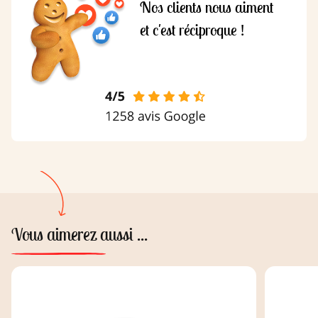
Nos clients nous aiment
et c'est réciproque !
Vous aimerez aussi ...