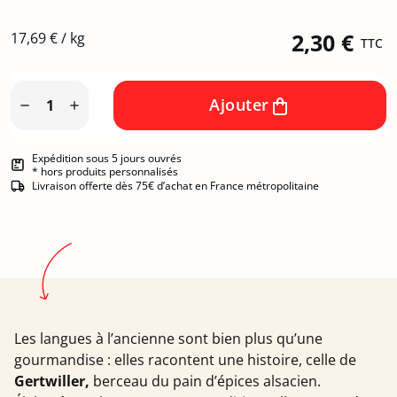
17,69 € / kg
2,30 €
TTC
Ajouter


Expédition sous 5 jours ouvrés
* hors produits personnalisés
Livraison offerte dès 75€ d’achat en France métropolitaine
Les langues à l’ancienne sont bien plus qu’une
gourmandise : elles racontent une histoire, celle de
Gertwiller,
berceau du pain d’épices alsacien.