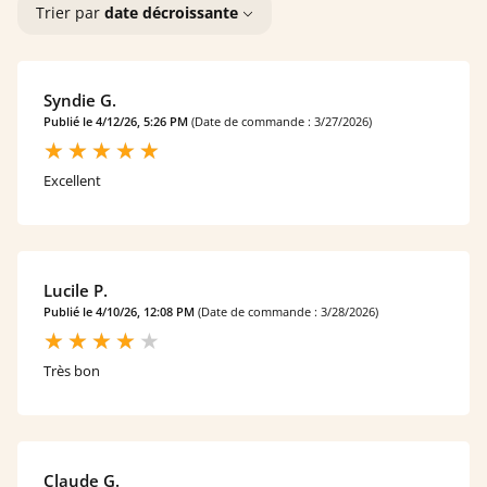
Trier par
date décroissante
Syndie G.
Publié le 4/12/26, 5:26 PM
(Date de commande : 3/27/2026)
Excellent
Lucile P.
Publié le 4/10/26, 12:08 PM
(Date de commande : 3/28/2026)
Très bon
Claude G.