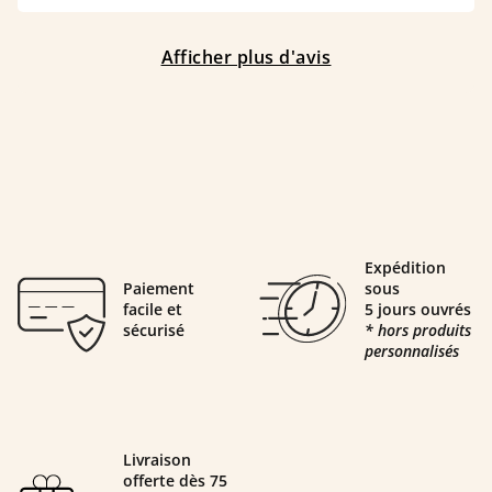
Afficher plus d'avis
Expédition
Paiement
sous
facile et
5 jours ouvrés
sécurisé
* hors produits
personnalisés
Livraison
offerte dès 75