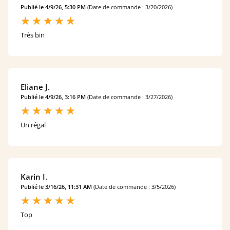
Publié le 4/9/26, 5:30 PM
(Date de commande : 3/20/2026)
Très bin
Eliane J.
Publié le 4/9/26, 3:16 PM
(Date de commande : 3/27/2026)
Un régal
Karin I.
Publié le 3/16/26, 11:31 AM
(Date de commande : 3/5/2026)
Top