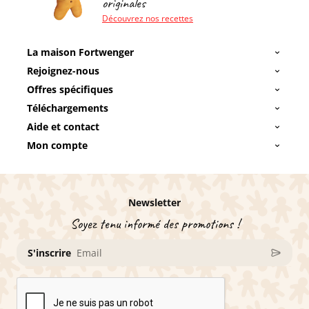
originales
Découvrez nos recettes
La maison Fortwenger
Rejoignez-nous
Offres spécifiques
Téléchargements
Aide et contact
Mon compte
Newsletter
Soyez tenu informé des promotions !
S'inscrire