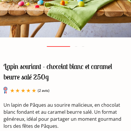
Lapin souriant - chocolat blanc et caramel
beurre salé 250g
Un lapin de Pâques au sourire malicieux, en chocolat
blanc fondant et au caramel beurre salé. Un format
généreux, idéal pour partager un moment gourmand
lors des fêtes de Pâques.
(2 avis)