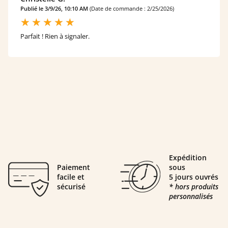
Publié le 3/9/26, 10:10 AM
(Date de commande : 2/25/2026)
Parfait ! Rien à signaler.
Expédition
Paiement
sous
facile et
5 jours ouvrés
sécurisé
* hors produits
personnalisés