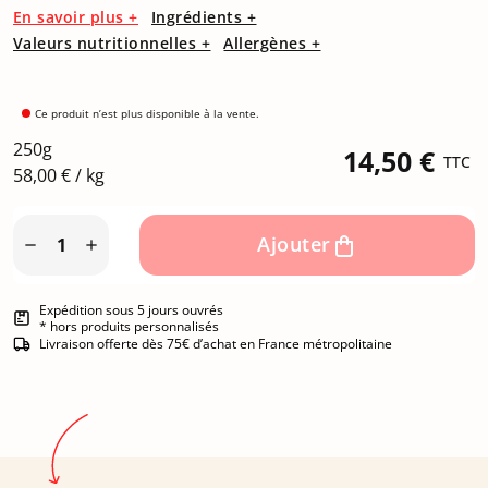
En savoir plus +
Ingrédients +
Valeurs nutritionnelles +
Allergènes +
Ce produit n’est plus disponible à la vente.
250g
14,50 €
TTC
58,00 € / kg
Ajouter


Expédition sous 5 jours ouvrés
* hors produits personnalisés
Livraison offerte dès 75€ d’achat en France métropolitaine