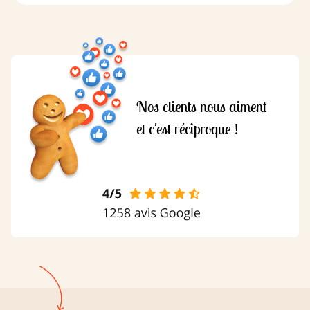
Nos clients nous aiment
et c'est réciproque !