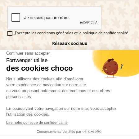
J'accepte les conditions générales et la politique de confidentialité
Réseaux sociaux
Vous êtes fan de pains d'épices ?
Fortwenger ©2026
Conditions générales de ventes
Mentions légales
La politique de confidentialité