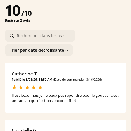
10
/
10
Basé sur 2 avis
Trier par
date décroissante
Catherine T.
Publié le 3/28/26, 11:52 AM
(Date de commande : 3/16/2026)
Il est beau mais je ne peux pas répondre pour le goût car c'est
un cadeau qui n'est pas encore offert
Christelle G.