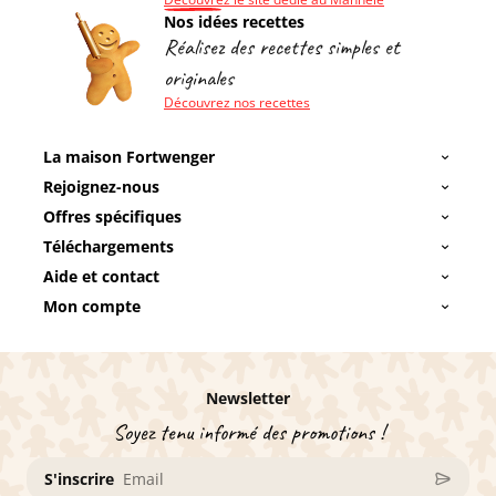
Nos idées recettes
Réalisez des recettes simples et
originales
Découvrez nos recettes
La maison Fortwenger
Rejoignez-nous
Offres spécifiques
Téléchargements
Aide et contact
Mon compte
Newsletter
Soyez tenu informé des promotions !
S'inscrire