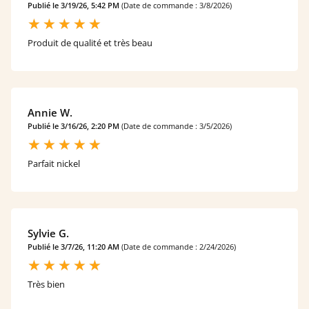
Publié le 3/19/26, 5:42 PM
(Date de commande : 3/8/2026)
Produit de qualité et très beau
Annie W.
Publié le 3/16/26, 2:20 PM
(Date de commande : 3/5/2026)
Parfait nickel
Sylvie G.
Publié le 3/7/26, 11:20 AM
(Date de commande : 2/24/2026)
Très bien