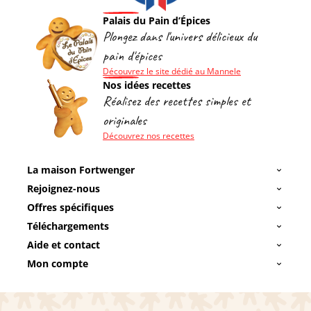
Palais du Pain d’Épices
Plongez dans l'univers délicieux du
pain d'épices
Découvrez le site dédié au Mannele
Nos idées recettes
Réalisez des recettes simples et
originales
Découvrez nos recettes
La maison Fortwenger
Rejoignez-nous
Offres spécifiques
Téléchargements
Aide et contact
Mon compte