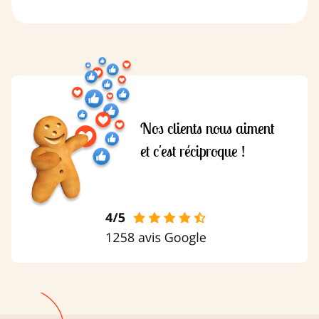
Nos clients nous aiment
et c'est réciproque !