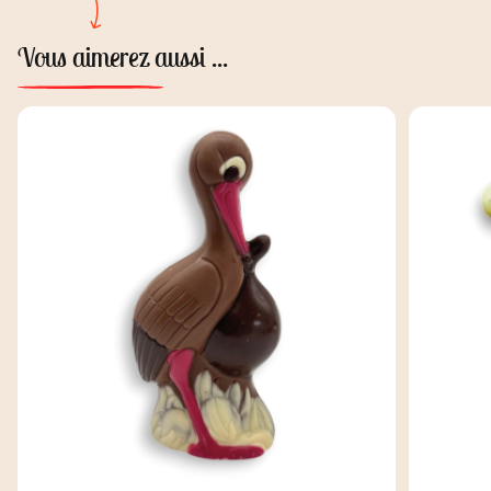
Vous aimerez aussi ...