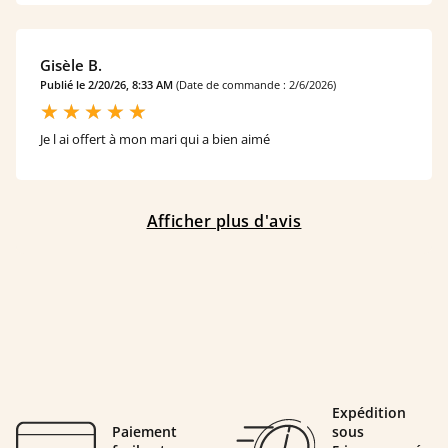
Gisèle B.
Publié le 2/20/26, 8:33 AM
(Date de commande : 2/6/2026)
Je l ai offert à mon mari qui a bien aimé
Afficher plus d'avis
Expédition
Paiement
sous