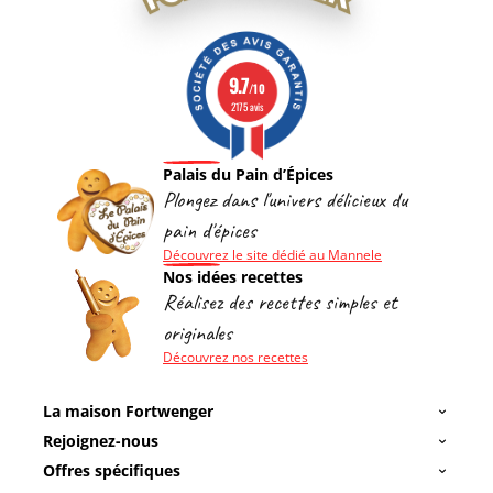
9.7
/10
2175 avis
Palais du Pain d’Épices
Plongez dans l'univers délicieux du
pain d'épices
Découvrez le site dédié au Mannele
Nos idées recettes
Réalisez des recettes simples et
originales
Découvrez nos recettes
La maison Fortwenger
Rejoignez-nous
Offres spécifiques