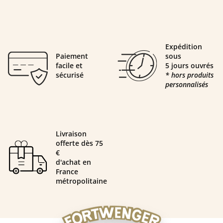
Expédition
Paiement
sous
facile et
5 jours ouvrés
sécurisé
* hors produits
personnalisés
Livraison
offerte dès 75
€
d'achat en
France
métropolitaine