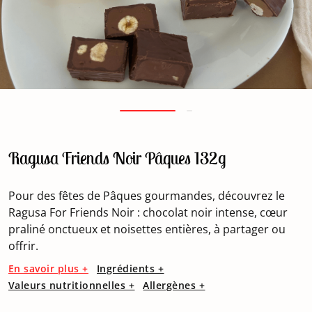
Ragusa Friends Noir Pâques 132g
Pour des fêtes de Pâques gourmandes, découvrez le
Ragusa For Friends Noir : chocolat noir intense, cœur
praliné onctueux et noisettes entières, à partager ou
offrir.
En savoir plus +
Ingrédients +
Valeurs nutritionnelles +
Allergènes +