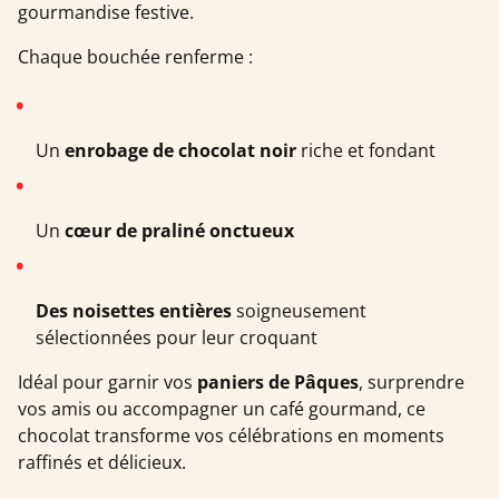
gourmandise festive.
Chaque bouchée renferme :
Un
enrobage de chocolat noir
riche et fondant
Un
cœur de praliné onctueux
Des noisettes entières
soigneusement
sélectionnées pour leur croquant
Idéal pour garnir vos
paniers de Pâques
, surprendre
vos amis ou accompagner un café gourmand, ce
chocolat transforme vos célébrations en moments
raffinés et délicieux.