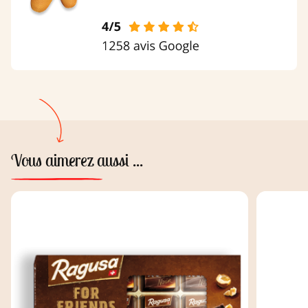
Vous aimerez aussi ...