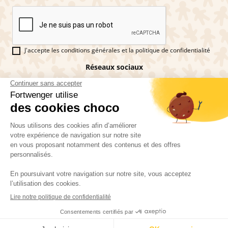
J'accepte les conditions générales et la politique de confidentialité
Réseaux sociaux
Vous êtes fan de pains d'épices ?
Fortwenger ©2026
Conditions générales de ventes
Mentions légales
La politique de confidentialité