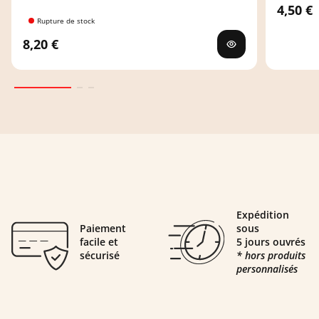
4,50 €
Rupture de stock
8,20 €
Expédition
Paiement
sous
facile et
5 jours ouvrés
sécurisé
* hors produits
personnalisés