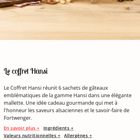
Le coffret Hansi
Le Coffret Hansi réunit 6 sachets de gâteaux
emblématiques de la gamme Hansi dans une élégante
mallette. Une idée cadeau gourmande qui met à
l'honneur les saveurs alsaciennes et le savoir-faire de
Fortwenger.
En savoir plus +
Ingrédients +
Valeurs nutritionnelles +
Allergènes +