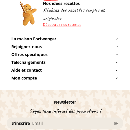
Nos idées recettes
Réalisez des recettes simples et
originales
Découvrez nos recettes
La maison Fortwenger
Rejoignez-nous
Offres spécifiques
Téléchargements
Aide et contact
Mon compte
Newsletter
Soyez tenu informé des promotions !
S'inscrire