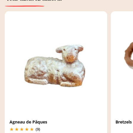
Agneau de Pâques
Bretzels
(9)