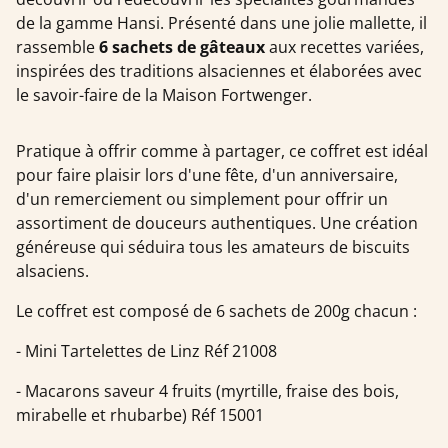
de la gamme Hansi. Présenté dans une jolie mallette, il
rassemble
6 sachets de gâteaux
aux recettes variées,
inspirées des traditions alsaciennes et élaborées avec
le savoir-faire de la Maison Fortwenger.
Pratique à offrir comme à partager, ce coffret est idéal
pour faire plaisir lors d'une fête, d'un anniversaire,
d'un remerciement ou simplement pour offrir un
assortiment de douceurs authentiques. Une création
généreuse qui séduira tous les amateurs de biscuits
alsaciens.
Le coffret est composé de 6 sachets de 200g chacun :
- Mini Tartelettes de Linz Réf 21008
- Macarons saveur 4 fruits (myrtille, fraise des bois,
mirabelle et rhubarbe) Réf 15001