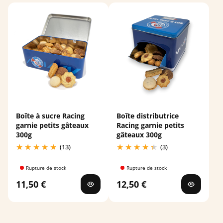
Boîte à sucre Racing
Boîte distributrice
garnie petits gâteaux
Racing garnie petits
300g
gâteaux 300g
(13)
(3)
Rupture de stock
Rupture de stock
11,50 €
12,50 €