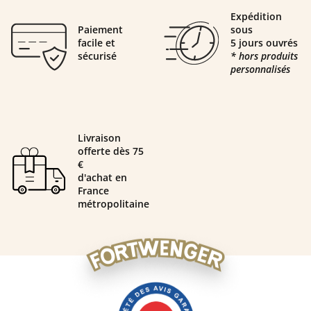
Expédition
Paiement
sous
facile et
5 jours ouvrés
sécurisé
* hors produits
personnalisés
Livraison
offerte dès 75
€
d'achat en
France
métropolitaine