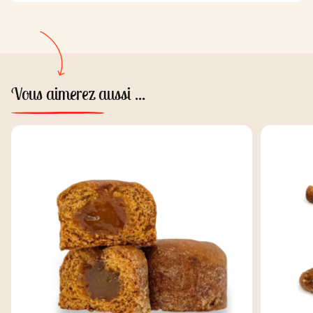
Vous aimerez aussi ...