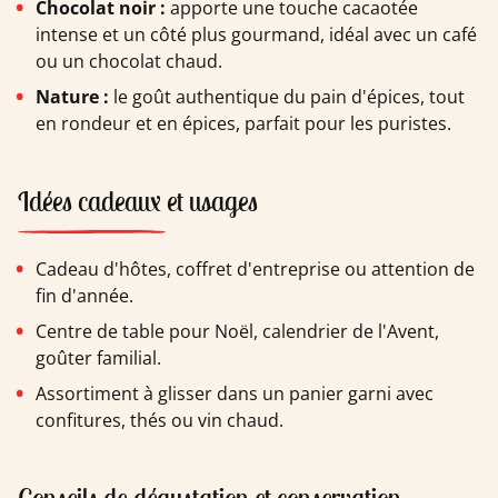
Chocolat noir :
apporte une touche cacaotée
intense et un côté plus gourmand, idéal avec un café
ou un chocolat chaud.
Nature :
le goût authentique du pain d'épices, tout
en rondeur et en épices, parfait pour les puristes.
Idées cadeaux et usages
Cadeau d'hôtes, coffret d'entreprise ou attention de
fin d'année.
Centre de table pour Noël, calendrier de l'Avent,
goûter familial.
Assortiment à glisser dans un panier garni avec
confitures, thés ou vin chaud.