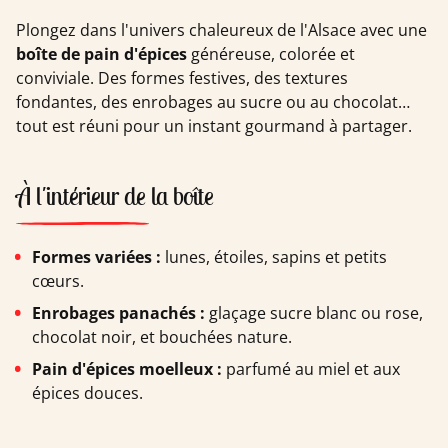
Plongez dans l'univers chaleureux de l'Alsace avec une
boîte de pain d'épices
généreuse, colorée et
conviviale. Des formes festives, des textures
fondantes, des enrobages au sucre ou au chocolat…
tout est réuni pour un instant gourmand à partager.
À l'intérieur de la boîte
Formes variées :
lunes, étoiles, sapins et petits
cœurs.
Enrobages panachés :
glaçage sucre blanc ou rose,
chocolat noir, et bouchées nature.
Pain d'épices moelleux :
parfumé au miel et aux
épices douces.