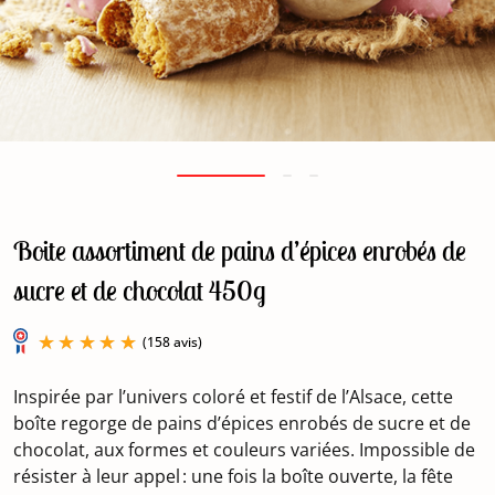
Boite assortiment de pains d’épices enrobés de
sucre et de chocolat 450g
Inspirée par l’univers coloré et festif de l’Alsace, cette
boîte regorge de pains d’épices enrobés de sucre et de
chocolat, aux formes et couleurs variées. Impossible de
résister à leur appel : une fois la boîte ouverte, la fête
(158 avis)