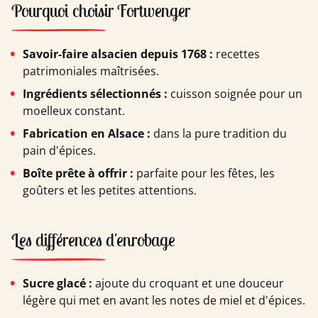
Pourquoi choisir Fortwenger
Savoir-faire alsacien depuis 1768 :
recettes
patrimoniales maîtrisées.
Ingrédients sélectionnés :
cuisson soignée pour un
moelleux constant.
Fabrication en Alsace :
dans la pure tradition du
pain d'épices.
Boîte prête à offrir :
parfaite pour les fêtes, les
goûters et les petites attentions.
Les différences d'enrobage
Sucre glacé :
ajoute du croquant et une douceur
légère qui met en avant les notes de miel et d'épices.