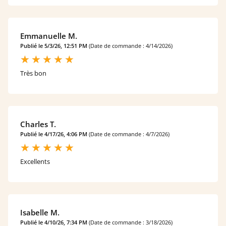
Emmanuelle M.
Publié le 5/3/26, 12:51 PM
(Date de commande : 4/14/2026)
Très bon
Charles T.
Publié le 4/17/26, 4:06 PM
(Date de commande : 4/7/2026)
Excellents
Isabelle M.
Publié le 4/10/26, 7:34 PM
(Date de commande : 3/18/2026)