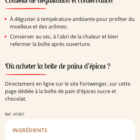
Conseils de dégustation et conservation
À déguster à température ambiante pour profiter du
moelleux et des arômes.
Conserver au sec, à l'abri de la chaleur et bien
refermer la boîte après ouverture.
Où acheter la boîte de pains d’épices ?
Directement en ligne sur le site Fortwenger, sur cette
page dédiée à la boîte de pain d'épices sucre et
chocolat.
Réf : 41007
INGRÉDIENTS