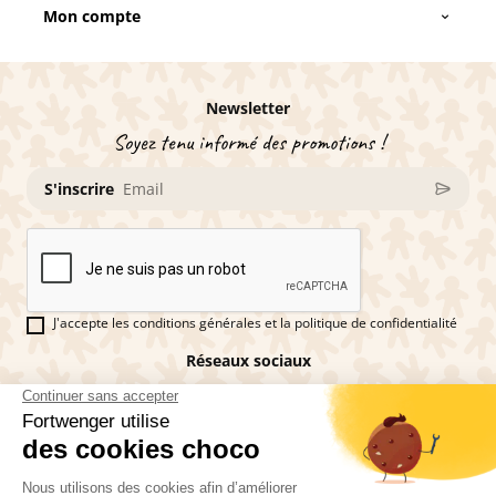
Mon compte
Newsletter
Soyez tenu informé des promotions !
S'inscrire
J'accepte les conditions générales et la politique de confidentialité
Réseaux sociaux
Vous êtes fan de pains d'épices ?