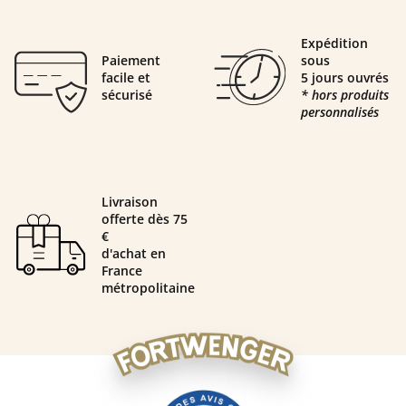
Expédition
Paiement
sous
facile et
5 jours ouvrés
sécurisé
* hors produits
personnalisés
Livraison
offerte dès 75
€
d'achat en
France
métropolitaine