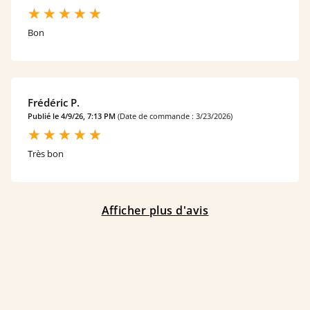
Bon
Frédéric P.
Publié le 4/9/26, 7:13 PM
(Date de commande : 3/23/2026)
Très bon
Afficher plus d'avis