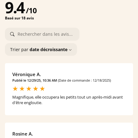
9.4
/
10
Basé sur 18 avis
Trier par
date décroissante
Véronique A.
Publié le 12/29/25, 10:36 AM
(Date de commande : 12/18/2025)
Magnifique, elle occupera les petits tout un après-midi avant
d'être engloutie.
Rosine A.