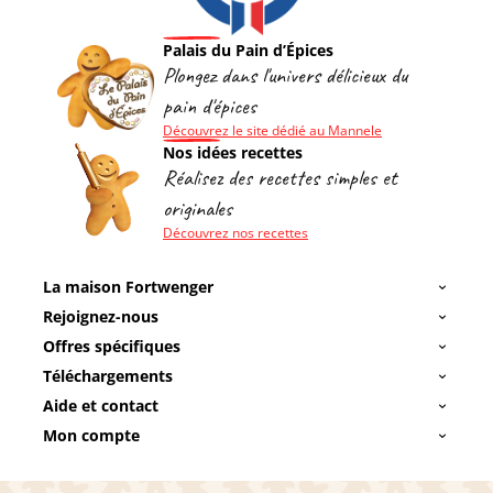
Palais du Pain d’Épices
Plongez dans l'univers délicieux du
pain d'épices
Découvrez le site dédié au Mannele
Nos idées recettes
Réalisez des recettes simples et
originales
Découvrez nos recettes
La maison Fortwenger
Rejoignez-nous
Offres spécifiques
Téléchargements
Aide et contact
Mon compte