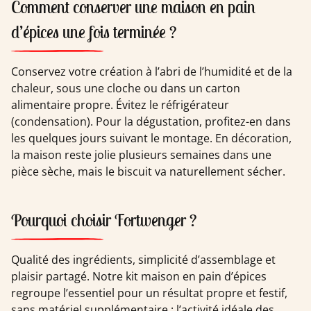
Comment conserver une maison en pain
d’épices une fois terminée ?
Conservez votre création à l’abri de l’humidité et de la
chaleur, sous une cloche ou dans un carton
alimentaire propre. Évitez le réfrigérateur
(condensation). Pour la dégustation, profitez-en dans
les quelques jours suivant le montage. En décoration,
la maison reste jolie plusieurs semaines dans une
pièce sèche, mais le biscuit va naturellement sécher.
Pourquoi choisir Fortwenger ?
Qualité des ingrédients, simplicité d’assemblage et
plaisir partagé. Notre kit maison en pain d’épices
regroupe l’essentiel pour un résultat propre et festif,
sans matériel supplémentaire : l’activité idéale des