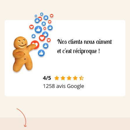
Nos clients nous aiment
et c'est réciproque !