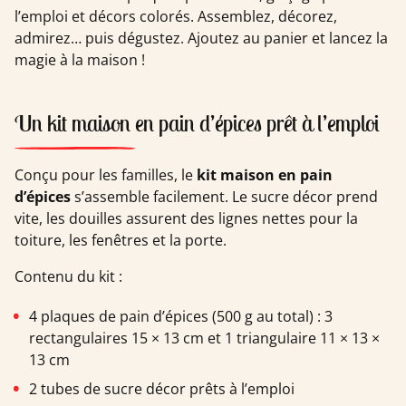
l’emploi et décors colorés. Assemblez, décorez,
admirez… puis dégustez. Ajoutez au panier et lancez la
magie à la maison !
Un kit maison en pain d’épices prêt à l’emploi
Conçu pour les familles, le
kit maison en pain
d’épices
s’assemble facilement. Le sucre décor prend
vite, les douilles assurent des lignes nettes pour la
toiture, les fenêtres et la porte.
Contenu du kit :
4 plaques de pain d’épices (500 g au total) : 3
rectangulaires 15 × 13 cm et 1 triangulaire 11 × 13 ×
13 cm
2 tubes de sucre décor prêts à l’emploi