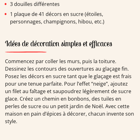
3 douilles différentes
1 plaque de 41 décors en sucre (étoiles,
personnages, champignons, hibou, etc.)
Idées de décoration simples et efficaces
Commencez par coller les murs, puis la toiture.
Dessinez les contours des ouvertures au glaçage fin.
Posez les décors en sucre tant que le glaçage est frais
pour une tenue parfaite. Pour l’effet “neige”, ajoutez
un filet au faîtage et saupoudrez légèrement de sucre
glace. Créez un chemin en bonbons, des tuiles en
perles de sucre ou un petit jardin de Noël. Avec cette
maison en pain d’épices à décorer, chacun invente son
style.