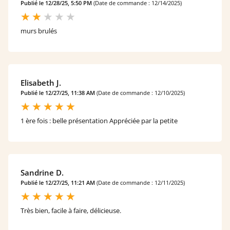
Publié le 12/28/25, 5:50 PM
(Date de commande : 12/14/2025)
murs brulés
Elisabeth J.
Publié le 12/27/25, 11:38 AM
(Date de commande : 12/10/2025)
1 ère fois : belle présentation Appréciée par la petite
Sandrine D.
Publié le 12/27/25, 11:21 AM
(Date de commande : 12/11/2025)
Très bien, facile à faire, délicieuse.