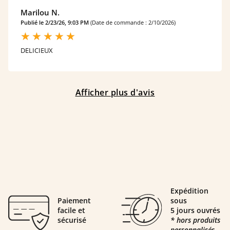
Marilou N.
Publié le 2/23/26, 9:03 PM
(Date de commande : 2/10/2026)
DELICIEUX
Afficher plus d'avis
Expédition
Paiement
sous
facile et
5 jours ouvrés
sécurisé
* hors produits
personnalisés