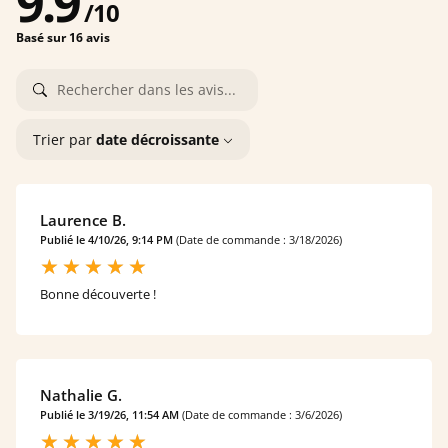
9.9
/
10
Basé sur 16 avis
Trier par
date décroissante
Laurence B.
Publié le 4/10/26, 9:14 PM
(Date de commande : 3/18/2026)
Bonne découverte !
Nathalie G.
Publié le 3/19/26, 11:54 AM
(Date de commande : 3/6/2026)