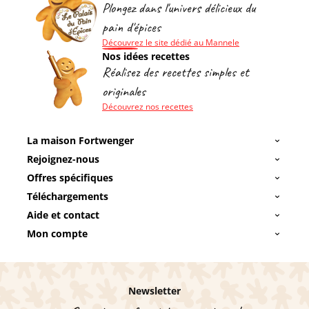
Plongez dans l'univers délicieux du
pain d'épices
Découvrez le site dédié au Mannele
Nos idées recettes
Réalisez des recettes simples et
originales
Découvrez nos recettes
La maison Fortwenger
Rejoignez-nous
Offres spécifiques
Téléchargements
Aide et contact
Mon compte
Newsletter