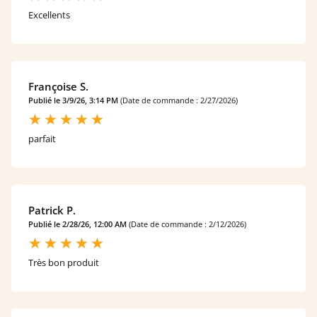
Excellents
Françoise S.
Publié le 3/9/26, 3:14 PM
(Date de commande : 2/27/2026)
parfait
Patrick P.
Publié le 2/28/26, 12:00 AM
(Date de commande : 2/12/2026)
Très bon produit