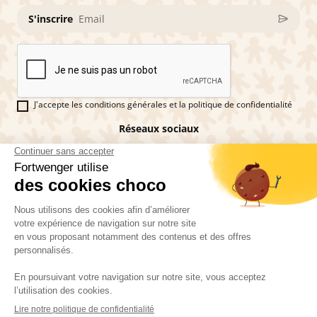
S'inscrire
J'accepte les conditions générales et la politique de confidentialité
Réseaux sociaux
Vous êtes fan de pains d'épices ?
Fortwenger ©2026
Conditions générales de ventes
Mentions légales
La politique de confidentialité