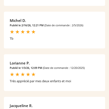
Michel D.
Publié le 2/16/26, 12:21 PM
(Date de commande : 2/5/2026)
Tb
Lorianne P.
Publié le 1/3/26, 12:09 PM
(Date de commande : 12/20/2025)
Très apprécié par mes deux enfants et moi
Jacqueline R.