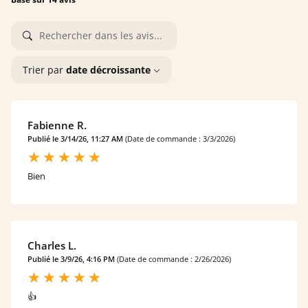
Trier par
date décroissante
Fabienne R.
Publié le 3/14/26, 11:27 AM
(Date de commande : 3/3/2026)
Bien
Charles L.
Publié le 3/9/26, 4:16 PM
(Date de commande : 2/26/2026)
👍