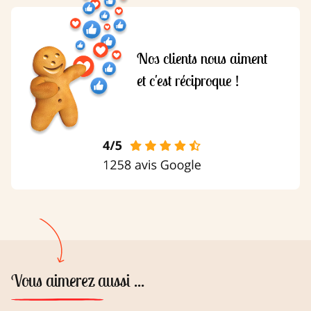
Nos clients nous aiment
et c'est réciproque !
Vous aimerez aussi ...