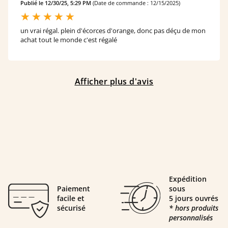
Publié le 12/30/25, 5:29 PM
(Date de commande : 12/15/2025)
un vrai régal. plein d'écorces d'orange, donc pas déçu de mon
achat tout le monde c'est régalé
Afficher plus d'avis
Expédition
Paiement
sous
facile et
5 jours ouvrés
sécurisé
* hors produits
personnalisés