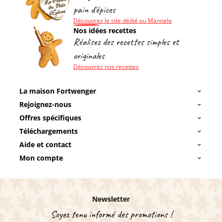
pain d'épices
Découvrez le site dédié au Mannele
Nos idées recettes
Réalisez des recettes simples et
originales
Découvrez nos recettes
La maison Fortwenger
Rejoignez-nous
Offres spécifiques
Téléchargements
Aide et contact
Mon compte
Newsletter
Soyez tenu informé des promotions !