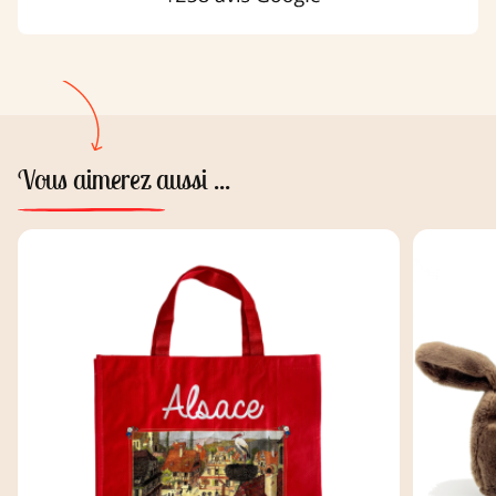
Vous aimerez aussi ...