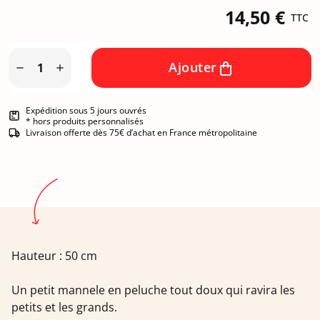
14,50 €
TTC
Ajouter


Expédition sous 5 jours ouvrés
* hors produits personnalisés
Livraison offerte dès 75€ d’achat en France métropolitaine
Hauteur : 50 cm
Un petit mannele en peluche tout doux qui ravira les
petits et les grands.