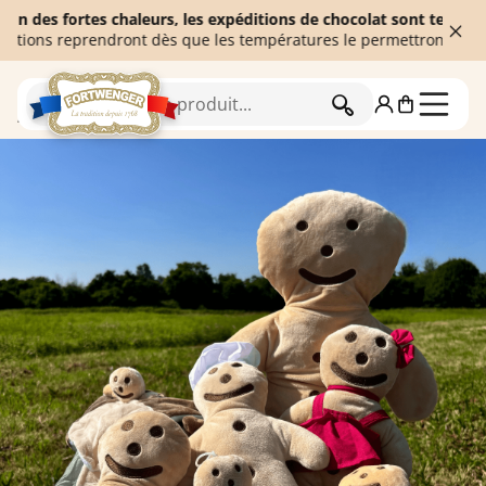
 fortes chaleurs, les expéditions de chocolat sont temporairement
 reprendront dès que les températures le permettront. Merci de vo
RECHERCHER
Accueil
Souvenirs