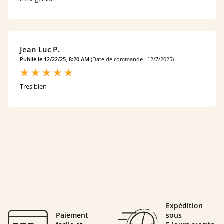
Jean Luc P.
Publié le 12/22/25, 8:20 AM
(Date de commande : 12/7/2025)
Tres bien
Expédition
Paiement
sous