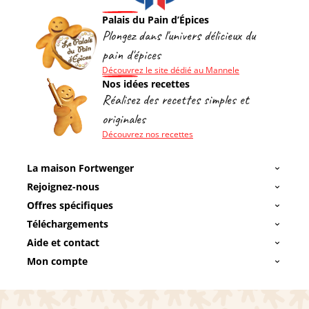
Palais du Pain d’Épices
Plongez dans l'univers délicieux du
pain d'épices
Découvrez le site dédié au Mannele
Nos idées recettes
Réalisez des recettes simples et
originales
Découvrez nos recettes
La maison Fortwenger
Rejoignez-nous
Offres spécifiques
Téléchargements
Aide et contact
Mon compte