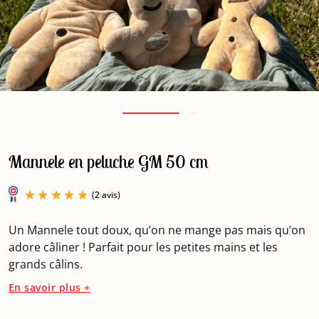
Mannele en peluche GM 50 cm
Un Mannele tout doux, qu’on ne mange pas mais qu’on
adore câliner ! Parfait pour les petites mains et les
grands câlins.
(2 avis)
En savoir plus +