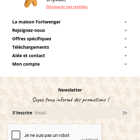
Découvrez nos recettes
La maison Fortwenger
Rejoignez-nous
Offres spécifiques
Téléchargements
Aide et contact
Mon compte
Newsletter
Soyez tenu informé des promotions !
S'inscrire