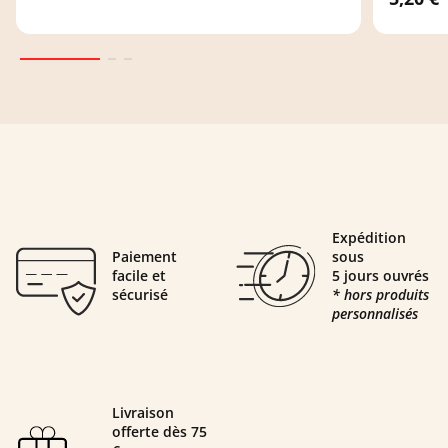
Expédition
Paiement
sous
facile et
5 jours ouvrés
sécurisé
* hors produits
personnalisés
Livraison
offerte dès 75