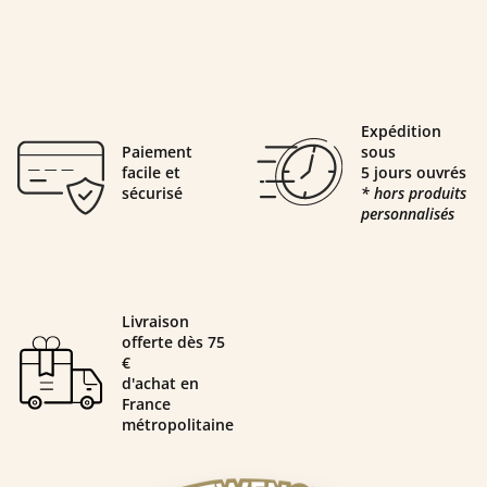
Expédition
Paiement
sous
facile et
5 jours ouvrés
sécurisé
* hors produits
personnalisés
Livraison
offerte dès 75
€
d'achat en
France
métropolitaine