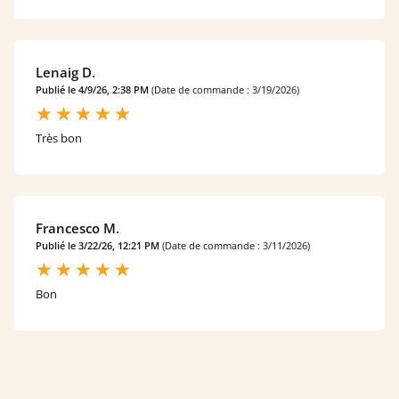
Lenaig D.
Publié le 4/9/26, 2:38 PM
(Date de commande : 3/19/2026)
Très bon
Francesco M.
Publié le 3/22/26, 12:21 PM
(Date de commande : 3/11/2026)
Bon