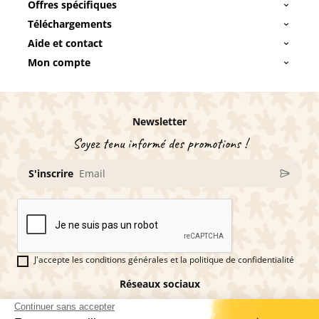
Offres spécifiques
Téléchargements
Aide et contact
Mon compte
Newsletter
Soyez tenu informé des promotions !
S'inscrire
J'accepte les conditions générales et la politique de confidentialité
Réseaux sociaux
Vous êtes fan de pains d'épices ?