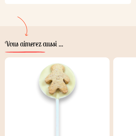
Vous aimerez aussi ...