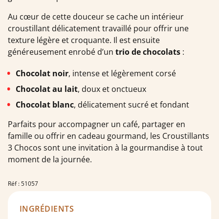
Au cœur de cette douceur se cache un intérieur
croustillant délicatement travaillé pour offrir une
texture légère et croquante. Il est ensuite
généreusement enrobé d’un
trio de chocolats
:
Chocolat noir
, intense et légèrement corsé
Chocolat au lait
, doux et onctueux
Chocolat blanc
, délicatement sucré et fondant
Parfaits pour accompagner un café, partager en
famille ou offrir en cadeau gourmand, les Croustillants
3 Chocos sont une invitation à la gourmandise à tout
moment de la journée.
Réf : 51057
INGRÉDIENTS