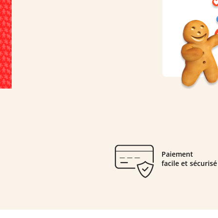
Paiement
facile et sécurisé