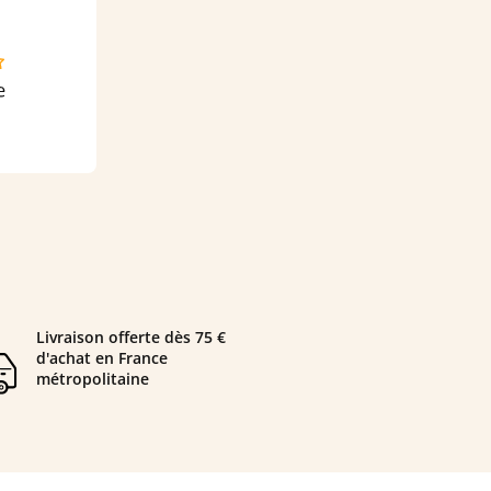
Livraison offerte dès 75 €
d'achat en France
métropolitaine