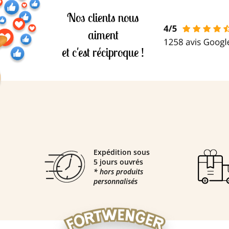
Nos clients nous
aiment
et c'est réciproque !
Expédition sous
5 jours ouvrés
* hors produits
personnalisés