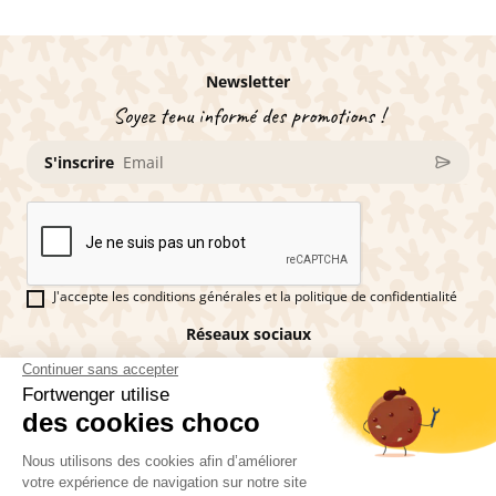
Newsletter
Soyez tenu informé des promotions !
S'inscrire
J'accepte les conditions générales et la politique de confidentialité
Réseaux sociaux
Vous êtes fan de pains d'épices ?
Fortwenger ©2026