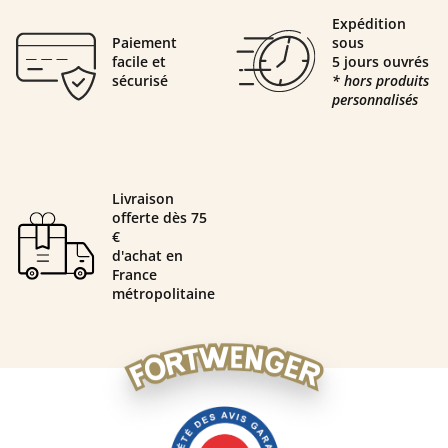
Expédition
Paiement
sous
facile et
5 jours ouvrés
sécurisé
* hors produits
personnalisés
Livraison
offerte dès 75
€
d'achat en
France
métropolitaine