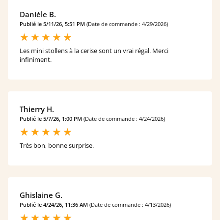
Danièle B.
Publié le 5/11/26, 5:51 PM
(Date de commande : 4/29/2026)
Les mini stollens à la cerise sont un vrai régal. Merci
infiniment.
Thierry H.
Publié le 5/7/26, 1:00 PM
(Date de commande : 4/24/2026)
Très bon, bonne surprise.
Ghislaine G.
Publié le 4/24/26, 11:36 AM
(Date de commande : 4/13/2026)