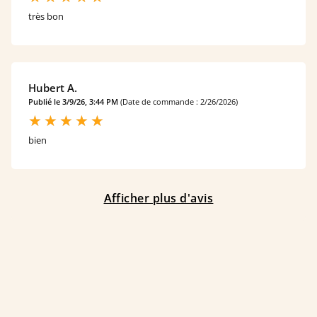
très bon
Hubert A.
Publié le 3/9/26, 3:44 PM
(Date de commande : 2/26/2026)
bien
Afficher plus d'avis