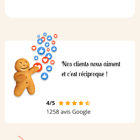
Nos clients nous aiment
et c'est réciproque !