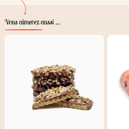
Vous aimerez aussi ...