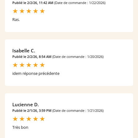
Publié le 2/2/26, 11:42 AM
(Date de commande : 1/22/2026)
Ras.
Isabelle C.
Publié le 2/2/26, 8:54 AM
(Date de commande : 1/20/2026)
idem réponse précédente
Lucienne D.
Publié le 2/1/26, 3:59 PM
(Date de commande : 1/21/2026)
Très bon