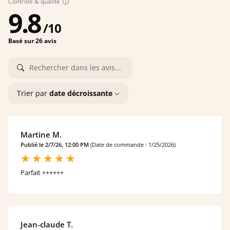
Contrôle & qualité
9.8
/
10
Basé sur 26 avis
Trier par
date décroissante
Martine M.
Publié le 2/7/26, 12:00 PM
(Date de commande : 1/25/2026)
Parfait ++++++
Jean-claude T.