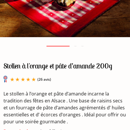
Stollen à l'orange et pâte d’amande 200g
Le stollen à l’orange et pâte d’amande incarne la
tradition des fêtes en Alsace . Une base de raisins secs
et un fourrage de pâte d’amandes agrémentés d’ huiles
essentielles et d’ écorces d’oranges . Idéal pour offrir ou
(26 avis)
pour une soirée gourmande .