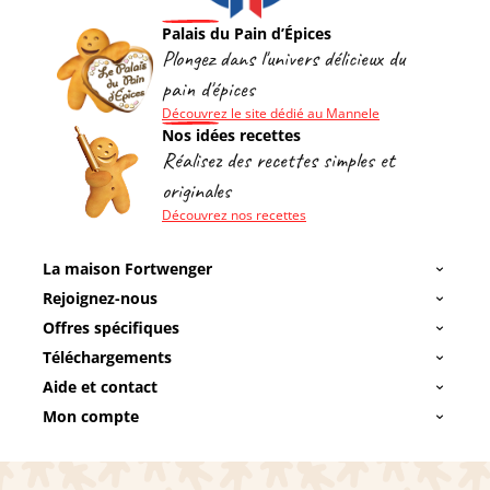
Palais du Pain d’Épices
Plongez dans l'univers délicieux du
pain d'épices
Découvrez le site dédié au Mannele
Nos idées recettes
Réalisez des recettes simples et
originales
Découvrez nos recettes
La maison Fortwenger
Rejoignez-nous
Offres spécifiques
Téléchargements
Aide et contact
Mon compte