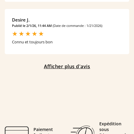
Desire J.
Publié le 2/1/26, 11:44 AM
(Date de commande : 1/21/2026)
Connu et toujours bon
Afficher plus d'avis
Expédition
Paiement
sous