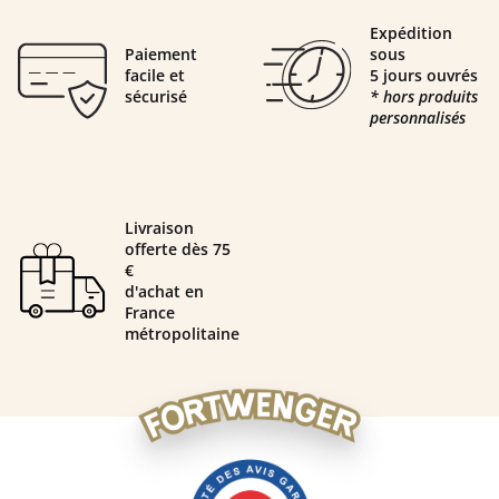
Expédition
Paiement
sous
facile et
5 jours ouvrés
sécurisé
* hors produits
personnalisés
Livraison
offerte dès 75
€
d'achat en
France
métropolitaine