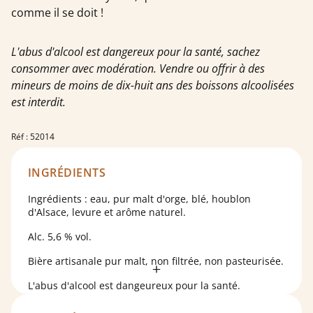
comme il se doit !
L'abus d'alcool est dangereux pour la santé, sachez
consommer avec modération. Vendre ou offrir à des
mineurs de moins de dix-huit ans des boissons alcoolisées
est interdit.
Réf : 52014
INGRÉDIENTS
Ingrédients : eau, pur malt d'orge, blé, houblon
d'Alsace, levure et arôme naturel.
Alc. 5,6 % vol.
Bière artisanale pur malt, non filtrée, non pasteurisée.
L'abus d'alcool est dangeureux pour la santé.