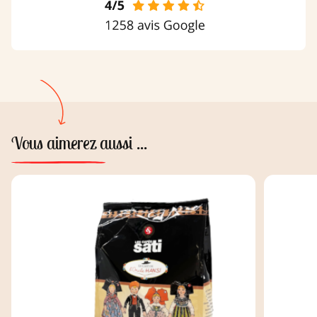
Vous aimerez aussi ...