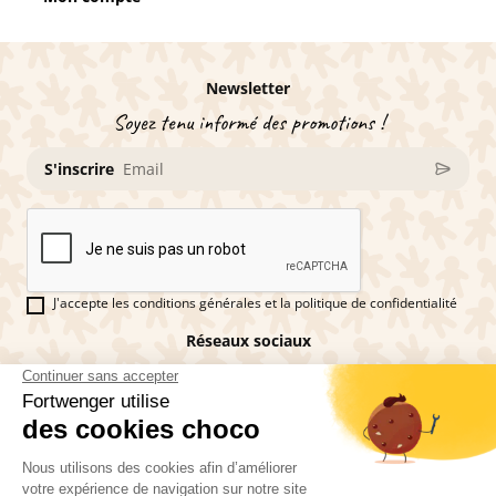
Newsletter
Soyez tenu informé des promotions !
S'inscrire
J'accepte les conditions générales et la politique de confidentialité
Réseaux sociaux
Vous êtes fan de pains d'épices ?
Fortwenger ©2026