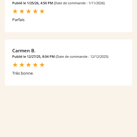
Publié le 1/25/26, 4:50 PM
(Date de commande : 1/11/2026)
Parfais
Carmen B.
Publié le 12/27/25, 8:04 PM
(Date de commande : 12/12/2025)
Très bonne.