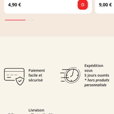
4,90 €
9,00 €
Expédition
Paiement
sous
facile et
5 jours ouvrés
sécurisé
* hors produits
personnalisés
Livraison