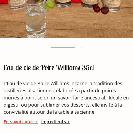
Eau de vie de Poire Williams 35cl
L’Eau de vie de Poire Williams incarne la tradition des
distilleries alsaciennes, élaborée à partir de poires
mûries à point selon un savoir-faire ancestral. Idéale en
digestif ou pour sublimer vos desserts, elle invite à la
convivialité autour de la table alsacienne.
En savoir plus +
Ingrédients +