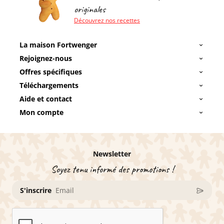
originales
Découvrez nos recettes
La maison Fortwenger
Rejoignez-nous
Offres spécifiques
Téléchargements
Aide et contact
Mon compte
Newsletter
Soyez tenu informé des promotions !
S'inscrire