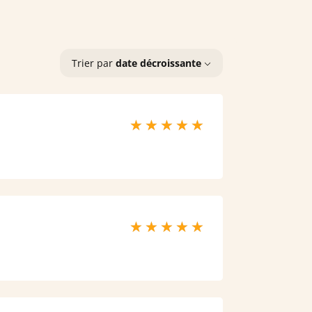
Trier par
date décroissante