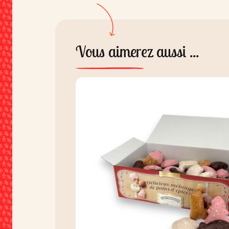
Vous aimerez aussi ...