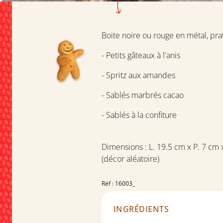
Boite noire ou rouge en métal, pra
- Petits gâteaux à l'anis
- Spritz aux amandes
- Sablés marbrés cacao
- Sablés à la confiture
Dimensions : L. 19.5 cm x P. 7 cm 
(décor aléatoire)
Réf : 16003_
INGRÉDIENTS