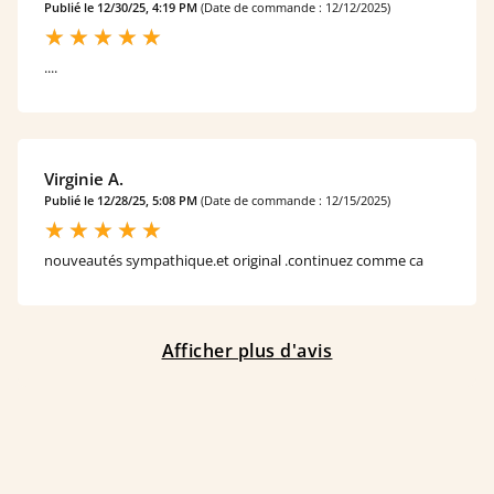
Publié le 12/30/25, 4:19 PM
(Date de commande : 12/12/2025)
....
Virginie A.
Publié le 12/28/25, 5:08 PM
(Date de commande : 12/15/2025)
nouveautés sympathique.et original .continuez comme ca
Afficher plus d'avis