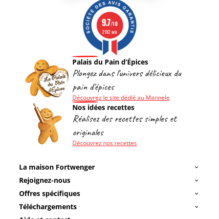
9.7
/10
2182 avis
Palais du Pain d’Épices
Plongez dans l'univers délicieux du
pain d'épices
Découvrez le site dédié au Mannele
Nos idées recettes
Réalisez des recettes simples et
originales
Découvrez nos recettes
La maison Fortwenger
Rejoignez-nous
Offres spécifiques
Téléchargements