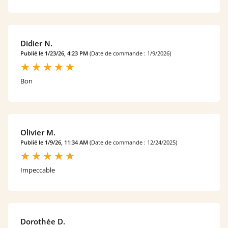
Didier N.
Publié le 1/23/26, 4:23 PM
(Date de commande : 1/9/2026)
Bon
Olivier M.
Publié le 1/9/26, 11:34 AM
(Date de commande : 12/24/2025)
Impeccable
Dorothée D.