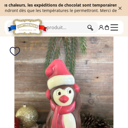
chaleurs, les expéditions de chocolat sont temporairement suspend
ont dès que les températures le permettront. Merci de votre comp
RECHERCHER
Accueil