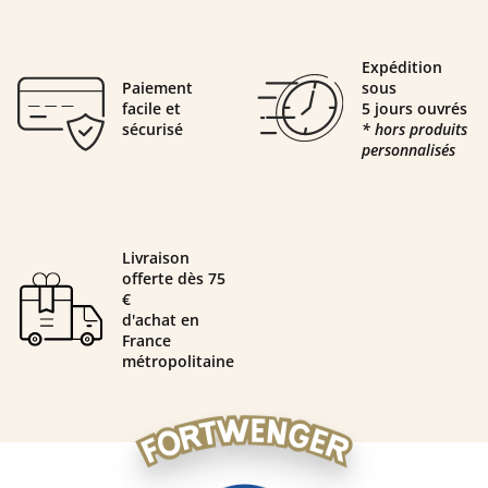
Expédition
Paiement
sous
facile et
5 jours ouvrés
sécurisé
* hors produits
personnalisés
Livraison
offerte dès 75
€
d'achat en
France
métropolitaine