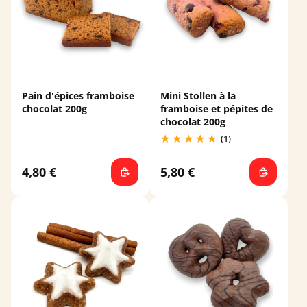
Pain d'épices framboise
Mini Stollen à la
chocolat 200g
framboise et pépites de
chocolat 200g
(1)
4,80 €
5,80 €