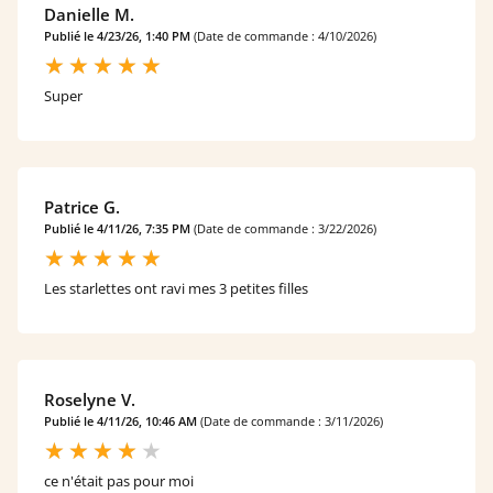
Danielle M.
Publié le 4/23/26, 1:40 PM
(Date de commande : 4/10/2026)
Super
Patrice G.
Publié le 4/11/26, 7:35 PM
(Date de commande : 3/22/2026)
Les starlettes ont ravi mes 3 petites filles
Roselyne V.
Publié le 4/11/26, 10:46 AM
(Date de commande : 3/11/2026)
ce n'était pas pour moi