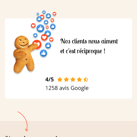
Nos clients nous aiment
et c'est réciproque !