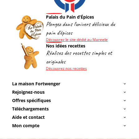
Palais du Pain d’Épices
Plongez dans l'univers délicieux du
pain d'épices
Découvrez le site dédié au Mannele
Nos idées recettes
Réalisez des recettes simples et
originales
Découvrez nos recettes
La maison Fortwenger
Rejoignez-nous
Offres spécifiques
Téléchargements
Aide et contact
Mon compte