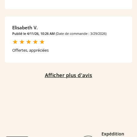
Elisabeth V.
Publié le 4/11/26, 10:26 AM
(Date de commande : 3/29/2026)
Offertes, appréciées
Afficher plus d'avis
Expédition