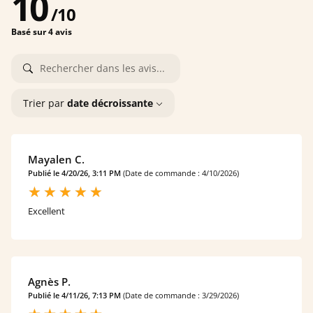
10
/
10
Basé sur 4 avis
Trier par
date décroissante
Mayalen C.
Publié le 4/20/26, 3:11 PM
(Date de commande : 4/10/2026)
Excellent
Agnès P.
Publié le 4/11/26, 7:13 PM
(Date de commande : 3/29/2026)