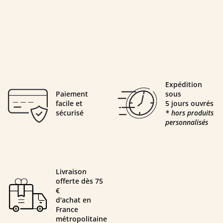
Expédition
Paiement
sous
facile et
5 jours ouvrés
sécurisé
* hors produits
personnalisés
Livraison
offerte dès 75
€
d'achat en
France
métropolitaine