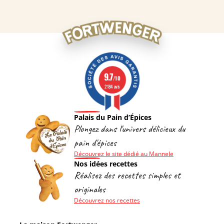
9.7
/10
2184 avis
Palais du Pain d’Épices
Plongez dans l'univers délicieux du
pain d'épices
Découvrez le site dédié au Mannele
Nos idées recettes
Réalisez des recettes simples et
originales
Découvrez nos recettes