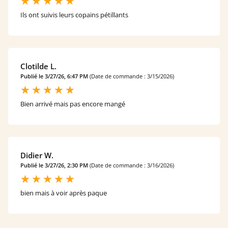
Ils ont suivis leurs copains pétillants
Clotilde L.
Publié le 3/27/26, 6:47 PM
(Date de commande : 3/15/2026)
Bien arrivé mais pas encore mangé
Didier W.
Publié le 3/27/26, 2:30 PM
(Date de commande : 3/16/2026)
bien mais à voir après paque