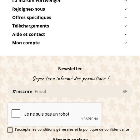
La maison Fortwenger
Rejoignez-nous
Offres spécifiques
Téléchargements
Aide et contact
Mon compte
Newsletter
Soyez tenu informé des promotions !
S'inscrire
J'accepte les conditions générales et la politique de confidentialité
Réseaux sociaux