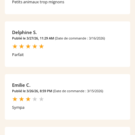
Petits animaux trop mignons
Delphine S.
Publié le 3/27/26, 11:29 AM
(Date de commande : 3/16/2026)
Parfait
Emilie C.
Publié le 3/26/26, 8:59 PM
(Date de commande : 3/15/2026)
Sympa