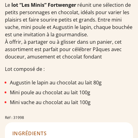
Le
lot “Les Minis” Fortwenger
réunit une sélection de
petits personnages en chocolat, idéals pour varier les
plaisirs et faire sourire petits et grands. Entre mini
vache, mini poule et Augustin le lapin, chaque bouchée
est une invitation à la gourmandise.
À offrir, à partager ou à glisser dans un panier, cet
assortiment est parfait pour célébrer Pâques avec
douceur, amusement et chocolat fondant
Lot composé de :
Augustin le lapin au chocolat au lait 80g
Mini poule au chocolat au lait 100g
Mini vache au chocolat au lait 100g
Réf : 31998
INGRÉDIENTS