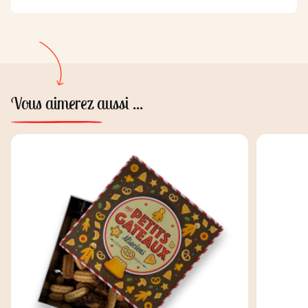
Vous aimerez aussi ...