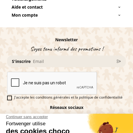
Aide et contact
Mon compte
Newsletter
Soyez tenu informé des promotions !
S'inscrire
J'accepte les conditions générales et la politique de confidentialité
Réseaux sociaux
Vous êtes fan de pains d'épices ?