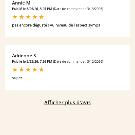
Annie M.
Publié le 3/26/26, 3:25 PM
(Date de commande : 3/13/2026)
pas encore dégusté ! Au niveau de l'aspect sympa!
Adrienne S.
Publié le 3/23/26, 7:26 PM
(Date de commande : 3/12/2026)
super
Afficher plus d'avis