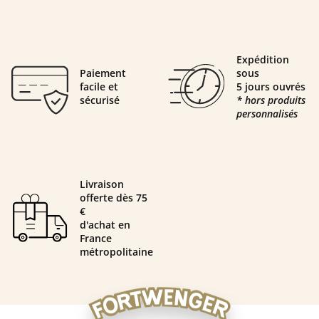
Expédition
Paiement
sous
facile et
5 jours ouvrés
sécurisé
* hors produits
personnalisés
Livraison
offerte dès 75
€
d'achat en
France
métropolitaine