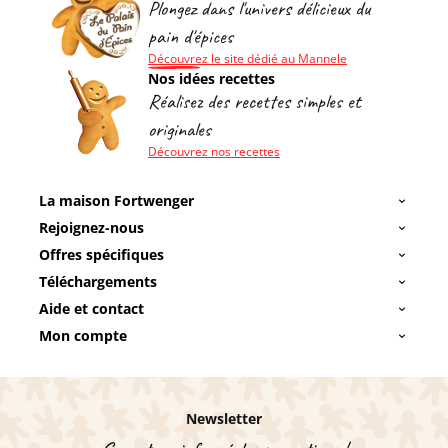
Plongez dans l'univers délicieux du
pain d'épices
Découvrez le site dédié au Mannele
Nos idées recettes
Réalisez des recettes simples et
originales
Découvrez nos recettes
La maison Fortwenger
Rejoignez-nous
Offres spécifiques
Téléchargements
Aide et contact
Mon compte
Newsletter