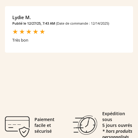
Lydie M.
Publié le 12/27/25, 7:43 AM
(Date de commande : 12/14/2025)
Très bon
Expédition
Paiement
sous
facile et
5 jours ouvrés
sécurisé
* hors produits
personnalisés