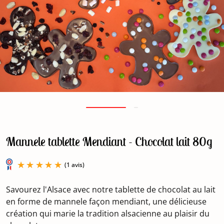
Mannele tablette Mendiant - Chocolat lait 80g
Savourez l'Alsace avec notre tablette de chocolat au lait
en forme de mannele façon mendiant, une délicieuse
création qui marie la tradition alsacienne au plaisir du