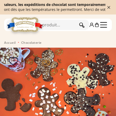
eurs, les expéditions de chocolat sont temporairement suspendues
 dès que les températures le permettront. Merci de votre compréh
RECHERCHER
Accueil
Chocolaterie