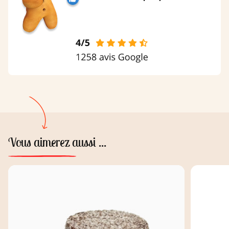
Vous aimerez aussi ...