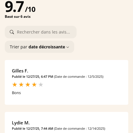
9.7
/
10
Basé sur 6 avis
Trier par
date décroissante
Gilles F.
Publié le 12/27/25, 6:47 PM
(Date de commande : 12/5/2025)
Bons
Lydie M.
Publié le 12/27/25, 7:44 AM
(Date de commande : 12/14/2025)