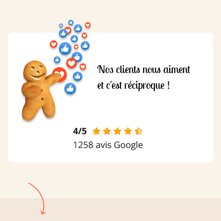
Nos clients nous aiment
et c'est réciproque !