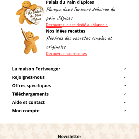
Palais du Pain d’Épices
Plongez dans l'univers délicieux du
pain d'épices
Découvrez le site dédié au Mannele
Nos idées recettes
Réalisez des recettes simples et
originales
Découvrez nos recettes
La maison Fortwenger
Rejoignez-nous
Offres spécifiques
Téléchargements
Aide et contact
Mon compte
Newsletter