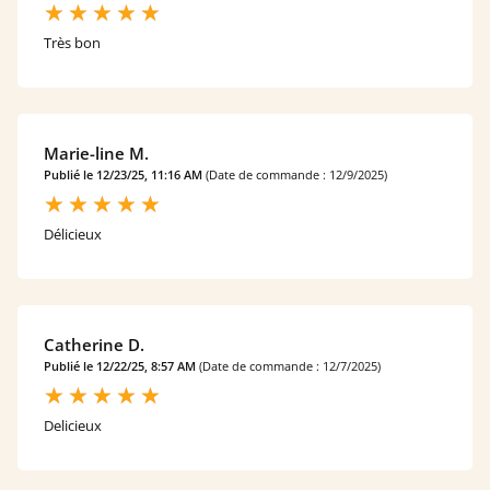
Très bon
Marie-line M.
Publié le 12/23/25, 11:16 AM
(Date de commande : 12/9/2025)
Délicieux
Catherine D.
Publié le 12/22/25, 8:57 AM
(Date de commande : 12/7/2025)
Delicieux