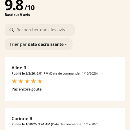
9.8
/
10
Basé sur 9 avis
Trier par
date décroissante
Aline R.
Publié le 2/2/26, 6:01 PM
(Date de commande : 1/16/2026)
Pas encore goûté
Corinne R.
Publié le 1/30/26, 9:41 AM
(Date de commande : 1/17/2026)