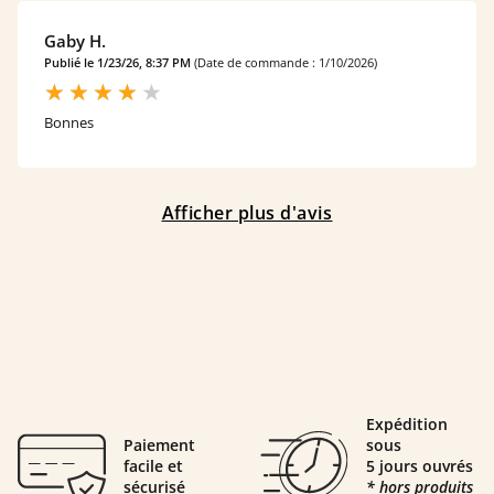
Gaby H.
Publié le 1/23/26, 8:37 PM
(Date de commande : 1/10/2026)
Bonnes
Afficher plus d'avis
Expédition
Paiement
sous
facile et
5 jours ouvrés
sécurisé
* hors produits