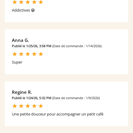
Addictives 😁
Anna G.
Publié le 1/25/26, 3:58 PM
(Date de commande : 1/14/2026)
Super
Regine R.
Publié le 1/24/26, 5:32 PM
(Date de commande : 1/9/2026)
Une petite douceur pour accompagner un petit café