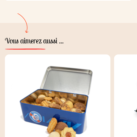
Vous aimerez aussi ...