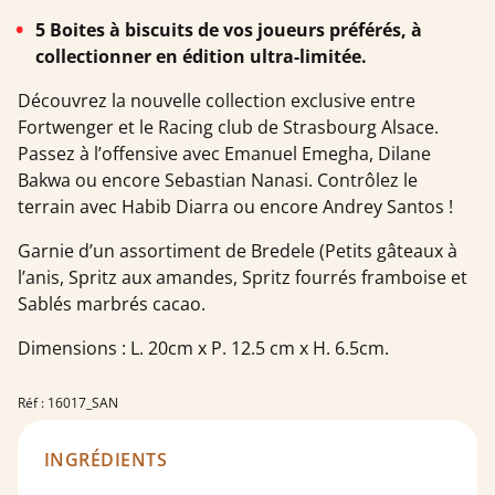
5 Boites à biscuits de vos joueurs préférés, à
collectionner en édition ultra-limitée.
Découvrez la nouvelle collection exclusive entre
Fortwenger et le Racing club de Strasbourg Alsace.
Passez à l’offensive avec Emanuel Emegha, Dilane
Bakwa ou encore Sebastian Nanasi. Contrôlez le
terrain avec Habib Diarra ou encore Andrey Santos !
Garnie d’un assortiment de Bredele (Petits gâteaux à
l’anis, Spritz aux amandes, Spritz fourrés framboise et
Sablés marbrés cacao.
Dimensions : L. 20cm x P. 12.5 cm x H. 6.5cm.
Réf : 16017_SAN
INGRÉDIENTS