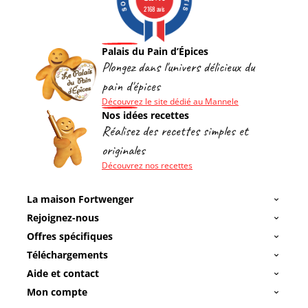
2168 avis
Palais du Pain d’Épices
Plongez dans l'univers délicieux du
pain d'épices
Découvrez le site dédié au Mannele
Nos idées recettes
Réalisez des recettes simples et
originales
Découvrez nos recettes
La maison Fortwenger
Rejoignez-nous
Offres spécifiques
Téléchargements
Aide et contact
Mon compte