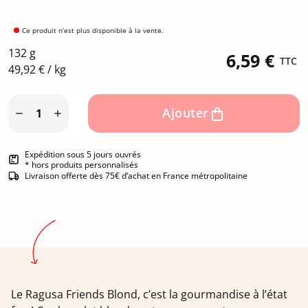
Ce produit n’est plus disponible à la vente.
132 g
6,59 €
TTC
49,92 € / kg
Ajouter


Expédition sous 5 jours ouvrés
* hors produits personnalisés
Livraison offerte dès 75€ d’achat en France métropolitaine
Le Ragusa Friends Blond, c’est la gourmandise à l’état