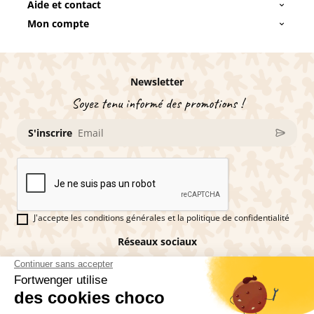
Aide et contact
Mon compte
Newsletter
Soyez tenu informé des promotions !
S'inscrire
J'accepte les conditions générales et la politique de confidentialité
Réseaux sociaux
Vous êtes fan de pains d'épices ?