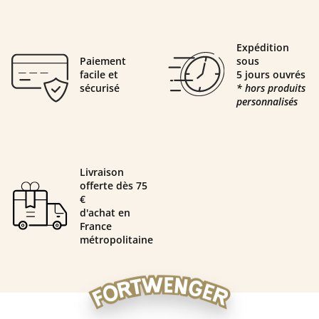
Expédition
Paiement
sous
facile et
5 jours ouvrés
sécurisé
* hors produits
personnalisés
Livraison
offerte dès 75
€
d'achat en
France
métropolitaine