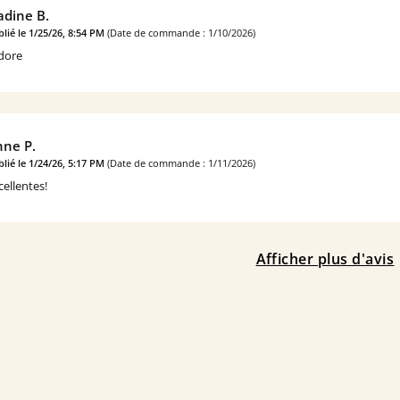
dine B.
lié le 1/25/26, 8:54 PM
(Date de commande : 1/10/2026)
adore
ne P.
lié le 1/24/26, 5:17 PM
(Date de commande : 1/11/2026)
cellentes!
Afficher plus d'avis