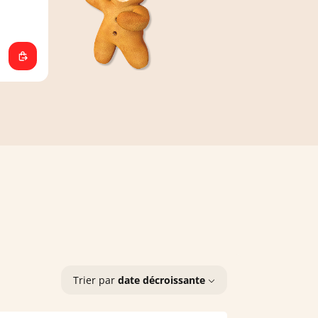
Trier par
date décroissante