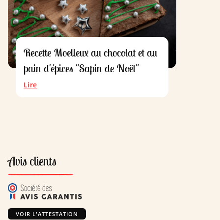
Recette Moelleux au chocolat et au
pain d'épices "Sapin de Noël"
Lire
Avis clients
VOIR L'ATTESTATION