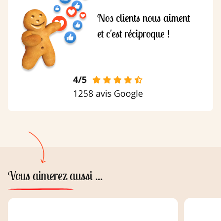
Nos clients nous aiment
et c'est réciproque !
Vous aimerez aussi ...