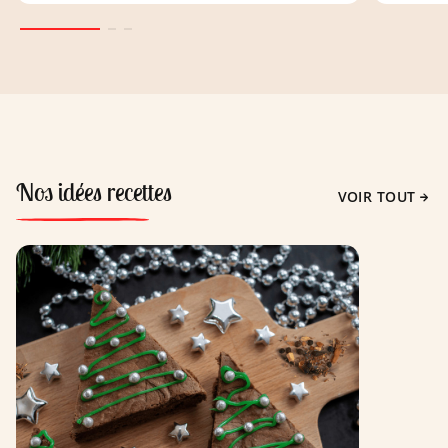
Nos idées recettes
VOIR TOUT