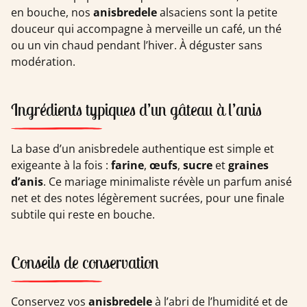
en bouche, nos
anisbredele
alsaciens sont la petite
douceur qui accompagne à merveille un café, un thé
ou un vin chaud pendant l’hiver. À déguster sans
modération.
Ingrédients typiques d’un gâteau à l’anis
La base d’un anisbredele authentique est simple et
exigeante à la fois :
farine
,
œufs
,
sucre
et
graines
d’anis
. Ce mariage minimaliste révèle un parfum anisé
net et des notes légèrement sucrées, pour une finale
subtile qui reste en bouche.
Conseils de conservation
Conservez vos
anisbredele
à l’abri de l’humidité et de