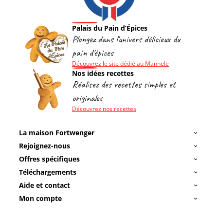
Palais du Pain d’Épices
Plongez dans l'univers délicieux du
pain d'épices
Découvrez le site dédié au Mannele
Nos idées recettes
Réalisez des recettes simples et
originales
Découvrez nos recettes
La maison Fortwenger
Rejoignez-nous
Offres spécifiques
Téléchargements
Aide et contact
Mon compte