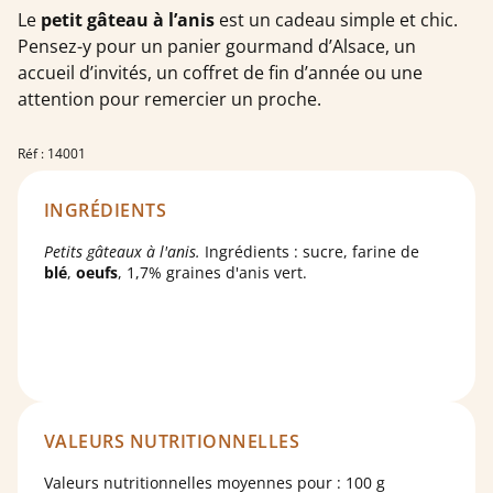
Le
petit gâteau à l’anis
est un cadeau simple et chic.
Pensez-y pour un panier gourmand d’Alsace, un
accueil d’invités, un coffret de fin d’année ou une
attention pour remercier un proche.
Réf : 14001
INGRÉDIENTS
Petits gâteaux à l'anis.
Ingrédients : sucre, farine de
blé
,
oeufs
, 1,7% graines d'anis vert.
VALEURS NUTRITIONNELLES
Valeurs nutritionnelles moyennes pour : 100 g