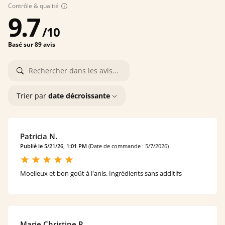
Contrôle & qualité
9.7
/
10
Basé sur 89 avis
Trier par
date décroissante
Patricia N.
Publié le 5/21/26, 1:01 PM
(Date de commande : 5/7/2026)
Moelleux et bon goût à l'anis. Ingrédients sans additifs
Marie Christine P.