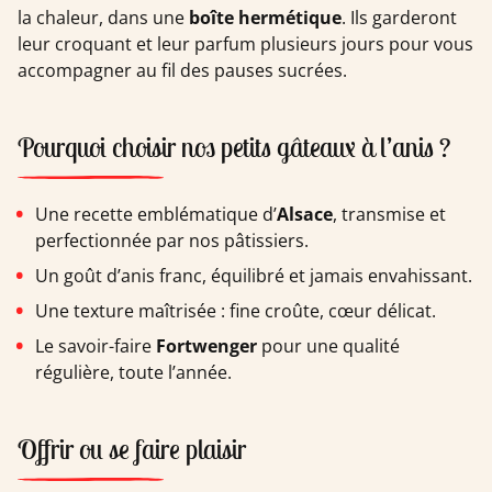
la chaleur, dans une
boîte hermétique
. Ils garderont
leur croquant et leur parfum plusieurs jours pour vous
accompagner au fil des pauses sucrées.
Pourquoi choisir nos petits gâteaux à l’anis ?
Une recette emblématique d’
Alsace
, transmise et
perfectionnée par nos pâtissiers.
Un goût d’anis franc, équilibré et jamais envahissant.
Une texture maîtrisée : fine croûte, cœur délicat.
Le savoir-faire
Fortwenger
pour une qualité
régulière, toute l’année.
Offrir ou se faire plaisir