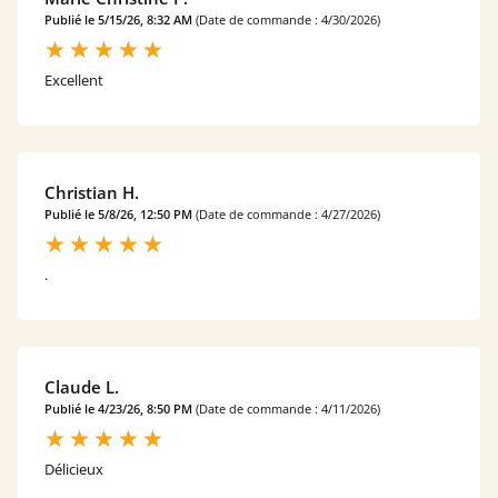
Publié le 5/15/26, 8:32 AM
(Date de commande : 4/30/2026)
Excellent
Christian H.
Publié le 5/8/26, 12:50 PM
(Date de commande : 4/27/2026)
.
Claude L.
Publié le 4/23/26, 8:50 PM
(Date de commande : 4/11/2026)
Délicieux