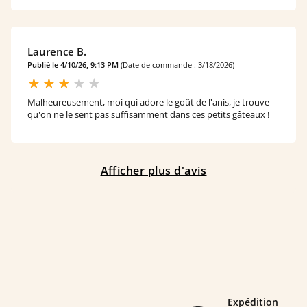
Laurence B.
Publié le 4/10/26, 9:13 PM
(Date de commande : 3/18/2026)
Malheureusement, moi qui adore le goût de l'anis, je trouve
qu'on ne le sent pas suffisamment dans ces petits gâteaux !
Afficher plus d'avis
Expédition