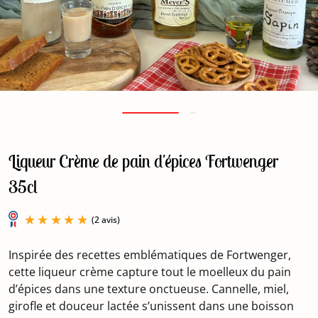
Liqueur Crème de pain d'épices Fortwenger
35cl
Inspirée des recettes emblématiques de Fortwenger,
cette liqueur crème capture tout le moelleux du pain
d’épices dans une texture onctueuse. Cannelle, miel,
girofle et douceur lactée s’unissent dans une boisson
(2 avis)