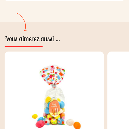
Vous aimerez aussi ...