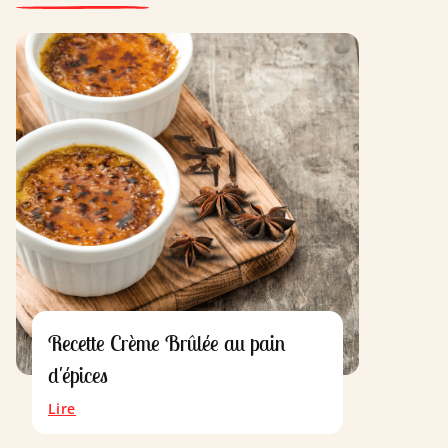
Recette Crème Brûlée au pain
d'épices
Lire