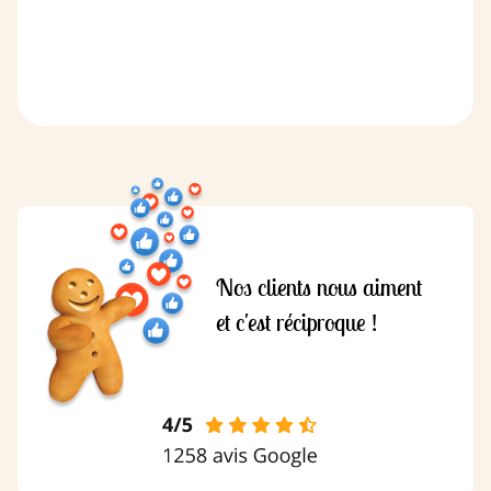
Nos clients nous aiment
et c'est réciproque !