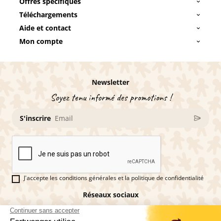
Offres spécifiques
Téléchargements
Aide et contact
Mon compte
Newsletter
Soyez tenu informé des promotions !
S'inscrire
J'accepte les conditions générales et la politique de confidentialité
Réseaux sociaux
Vous êtes fan de pains d'épices ?