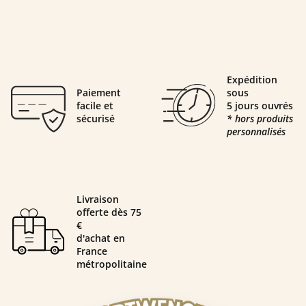
Expédition
Paiement
sous
facile et
5 jours ouvrés
sécurisé
* hors produits
personnalisés
Livraison
offerte dès 75
€
d'achat en
France
métropolitaine