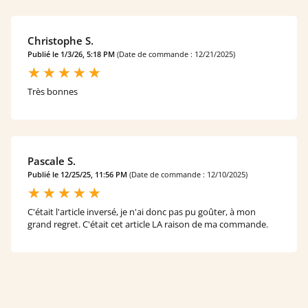
Christophe S.
Publié le 1/3/26, 5:18 PM
(Date de commande : 12/21/2025)
Très bonnes
Pascale S.
Publié le 12/25/25, 11:56 PM
(Date de commande : 12/10/2025)
C'était l'article inversé, je n'ai donc pas pu goûter, à mon
grand regret. C'était cet article LA raison de ma commande.