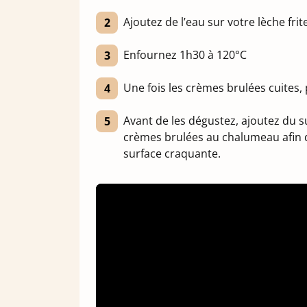
Ajoutez de l’eau sur votre lèche fr
Enfournez 1h30 à 120°C
Une fois les crèmes brulées cuites, 
Avant de les dégustez, ajoutez du s
crèmes brulées au chalumeau afin de
surface craquante.