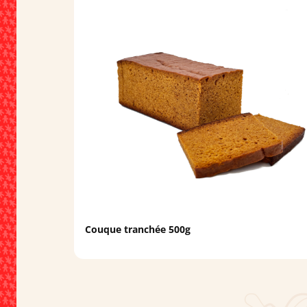
Couque tranchée 500g