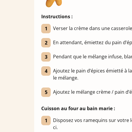
Instructions :
Verser la crème dans une casserole et
En attendant, émiettez du pain d’ép
Pendant que le mélange infuse, bla
Ajoutez le pain d’épices émietté à l
le mélange.
Ajoutez le mélange crème / pain d’
Cuisson au four au bain marie :
Disposez vos ramequins sur votre lè
ci.