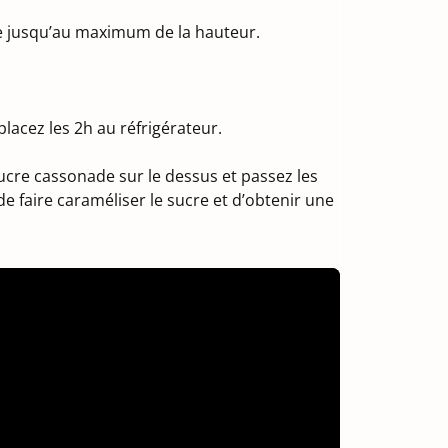
ite jusqu’au maximum de la hauteur.
placez les 2h au réfrigérateur.
ucre cassonade sur le dessus et passez les
 faire caraméliser le sucre et d’obtenir une