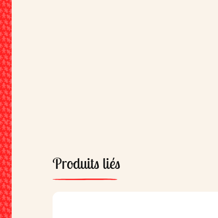
Produits liés