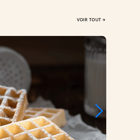
VOIR TOUT