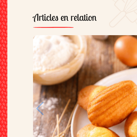
Articles en relation