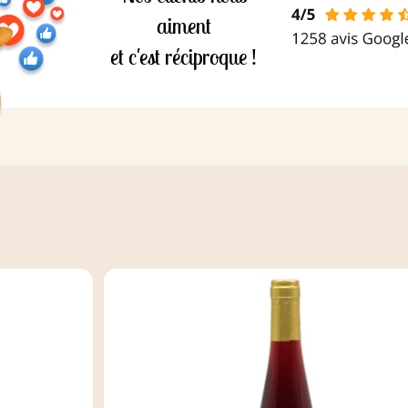
aiment
et c'est réciproque !