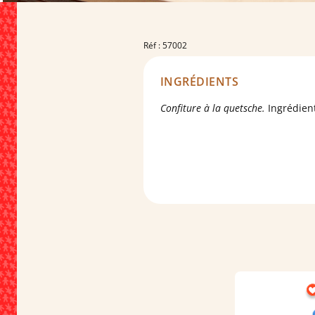
Réf : 57002
INGRÉDIENTS
Confiture à la quetsche.
Ingrédient