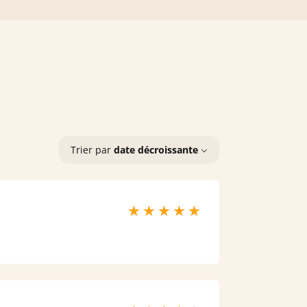
Trier par
date décroissante