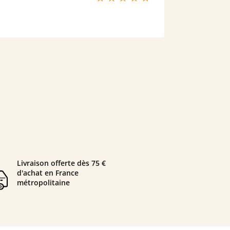
Livraison offerte dès 75 €
d'achat en France
métropolitaine