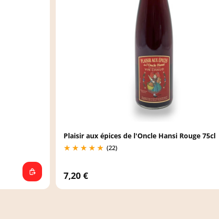
Plaisir aux épices de l'Oncle Hansi Rouge 75cl
(22)
7,20 €