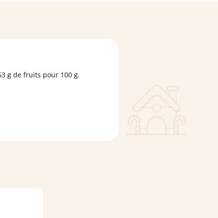
3 g de fruits pour 100 g.