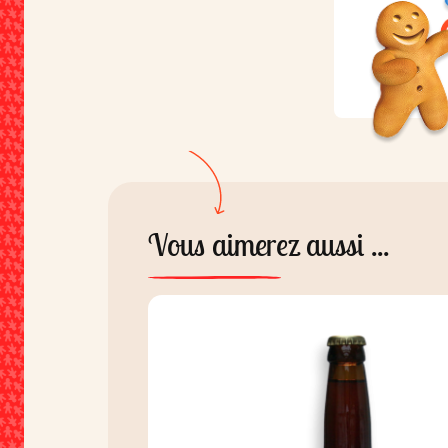
Vous aimerez aussi ...